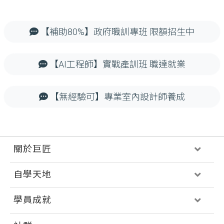
【補助80%】政府職訓專班 限額招生中
【AI工程師】實戰產訓班 職達就業
【無經驗可】專業室內設計師養成
關於巨匠
自學天地
學員成就