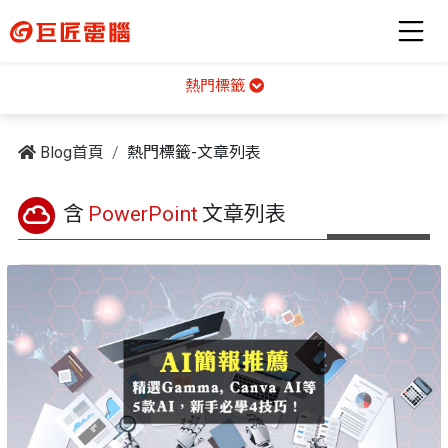
熱門標籤
Blog首頁
熱門標籤-文章列表
含
PowerPoint
文章列表