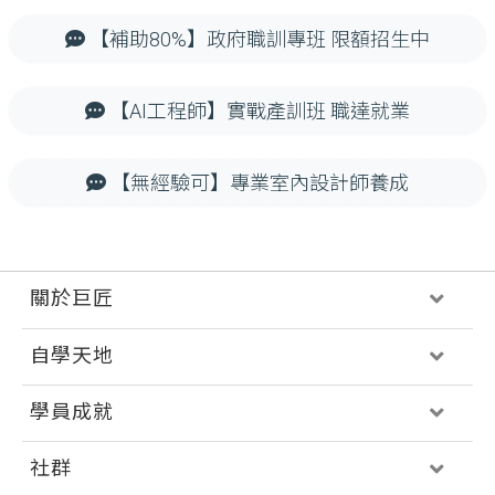
【補助80%】政府職訓專班 限額招生中
【AI工程師】實戰產訓班 職達就業
【無經驗可】專業室內設計師養成
關於巨匠
自學天地
學員成就
社群