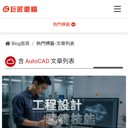
熱門標籤
Blog首頁
熱門標籤-文章列表
含
AutoCAD
文章列表