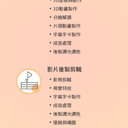
3D建模與動作
3D動畫製作
分鏡解讀
片頭動畫製作
字幕字卡製作
成音處理
後製調光調色
影片後製剪輯
影視剪輯
視覺特效
字幕字卡製作
成音處理
後製調光調色
運鏡與構圖