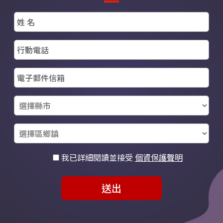
生和專業人士。
我已詳細閱讀並接受
個資保護聲明
送出