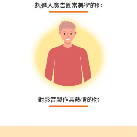
想進入廣告圈當美術的你
對影音製作具熱情的你