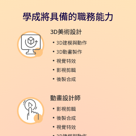
學成將具備的職務能力
3D美術設計
3D建模與動作
3D動畫製作
視覺特效
影視剪輯
後製合成
動畫設計師
影視剪輯
後製合成
視覺特效