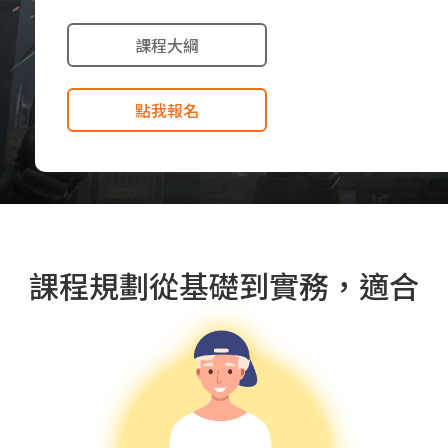
課程大綱
點我報名
課程規劃從基礎到實務，適合