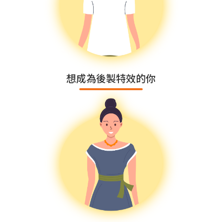
想成為後製特效的你