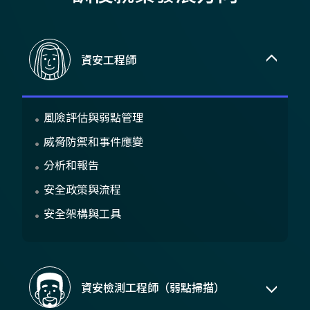
資安工程師
風險評估與弱點管理
威脅防禦和事件應變
分析和報告
安全政策與流程
安全架構與工具
資安檢測工程師（弱點掃描）