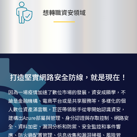
想轉職資安領域
打造堅實網路安全防線，就是現在！
因為一場疫情加速了數位市場的發展，資安成顯學，不
論是金融機構、電商平台或是共享服務等，多樣化的個
人數位資產滿雲飄，巨匠帶領新手從零開始認識資安，
建構出Azure部屬與管理、身分認證與存取控制、網路安
全、資料加密、漏洞分析和防禦、安全監控和事件響
應、防火牆配置管理、信息收集和漏洞掃描、風險管