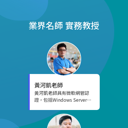
業界名師
實務教授
黃河凱
老師
黃河凱老師具有微軟網管認
證，包括Windows Server網
路實作、微軟Windows XP實
作與支援、Windows Server
系統環境管理、Windows
Server系統環境維護等多項資