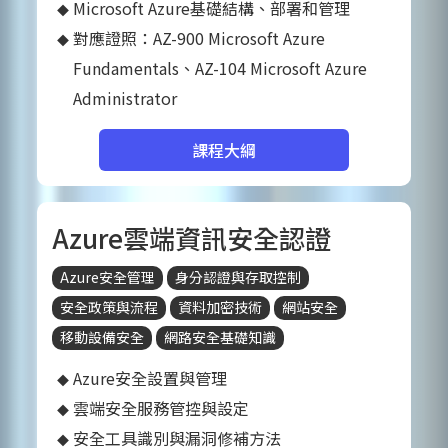
Microsoft Azure基礎結構、部署和管理
對應證照：AZ-900 Microsoft Azure
Fundamentals、AZ-104 Microsoft Azure
Administrator
課程大綱
Azure雲端資訊安全認證
Azure安全管理
身分認證與存取控制
安全政策與流程
資料加密技術
網站安全
移動設備安全
網路安全基礎知識
Azure安全設置與管理
雲端安全服務管控與設定
安全工具識別與漏洞修補方法