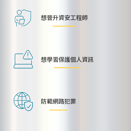
想晉升資安工程師
想學習保護個人資訊
防範網路犯罪