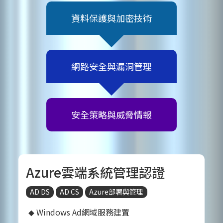
資料保護與加密技術
網路安全與漏洞管理
安全策略與威脅情報
Azure雲端系統管理認證
AD DS
AD CS
Azure部署與管理
Windows Ad網域服務建置