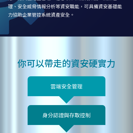
理、安全威脅情報分析等資安職能，可具備資安基礎能
力協助企業管控系統資產安全。
你可以帶走的資安硬實力
雲端安全管理
身分認證與存取控制