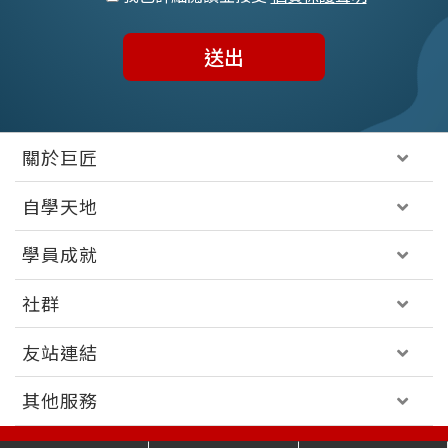
送出
關於巨匠
自學天地
學員成就
社群
友站連結
其他服務