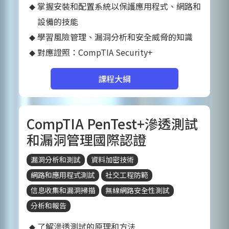
掌握安裝和配置系統以保護應用程式、網路和
設備的技能
學習風險管理、漏洞分析和安全威脅的知識
對應證照：CompTIA Security+
課程大綱
CompTIA PenTest+滲透測試
和漏洞管理國際認證
漏洞分析和測試
資料加密技術
網路和應用程式測試
社交工程防範
信息收集和漏洞掃描
無線網路安全性測試
分析和報告
了解滲透測試的原理和方法