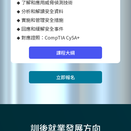
了解和應用威脅偵測技術
分析和解讀安全資料
實施和管理安全措施
回應和緩解安全事件
對應證照：CompTIA CySA+
課程大綱
立即報名
訓後就業發展方向