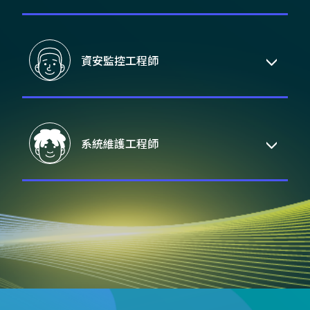
資安監控工程師
系統維護工程師