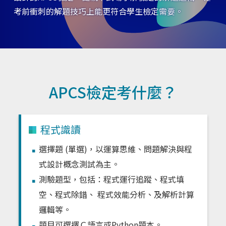
考前衝刺的解題技巧上能更符合學生檢定需要。
APCS檢定考什麼？
程式識讀
選擇題 (單選)，以運算思維、問題解決與程
式設計概念測試為主。
測驗題型，包括：程式運行追蹤、程式填
空、程式除錯、 程式效能分析、及解析計算
邏輯等。
題目可選擇Ｃ語言或Python題本。