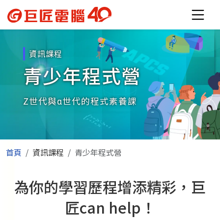
資訊課程
青少年程式營
Z世代與α世代的程式素養課
首頁
資訊課程
青少年程式營
為你的學習歷程增添精彩，巨
匠can help！