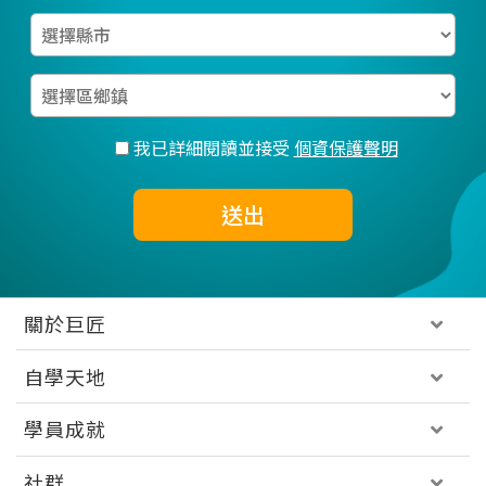
我已詳細閱讀並接受
個資保護聲明
送出
關於巨匠
自學天地
學員成就
社群