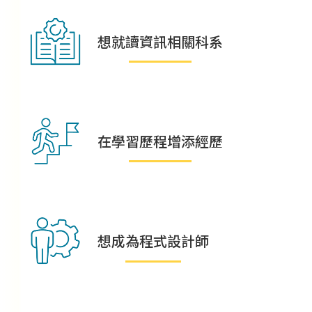
想就讀資訊相關科系
在學習歷程增添經歷
想成為程式設計師