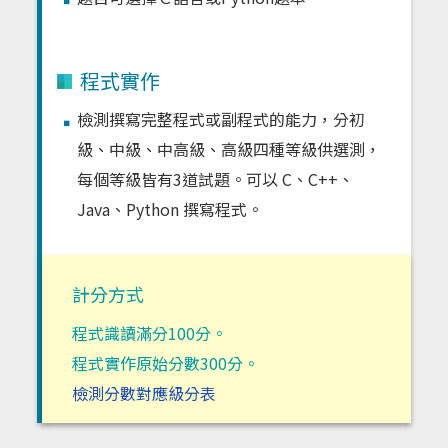
程式實作
檢測撰寫完整程式或副程式的能力，分初
級、中級、中高級、高級四種等級供選測，
每個等級皆有3道試題。可以 C、C++、
Java、Python 撰寫程式。
計分方式
程式識讀滿分100分。
程式實作原始分數300分。
檢測分數對應級分表