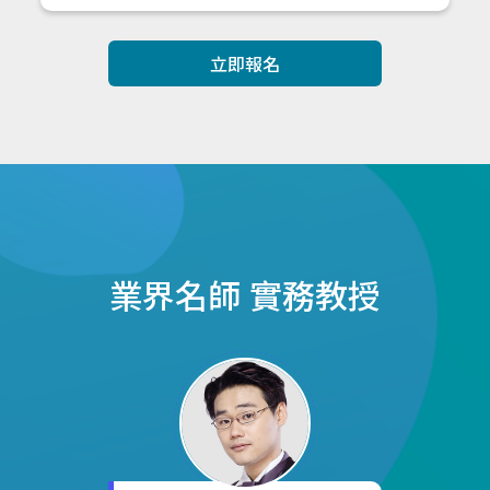
立即報名
業界名師
實務教授