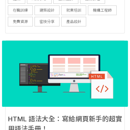
指引與資源分享。 如何開始自學 AutoCAD？過人來經驗
在職訓練
建築設計
就業培訓
機構工程師
談分享 Au...
免費資源
密技分享
產品設計
HTML 語法大全：寫給網頁新手的超實
用語法手冊！