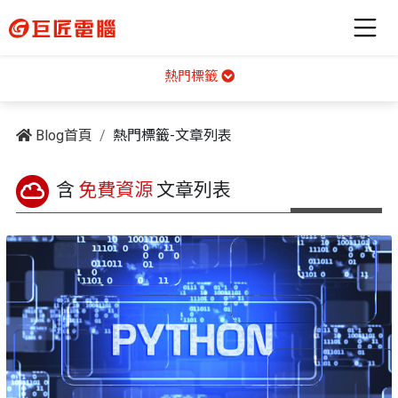
熱門標籤
Blog首頁
熱門標籤-文章列表
含
免費資源
文章列表