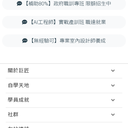
【補助80%】政府職訓專班 限額招生中
【AI工程師】實戰產訓班 職達就業
【無經驗可】專業室內設計師養成
關於巨匠
自學天地
學員成就
社群