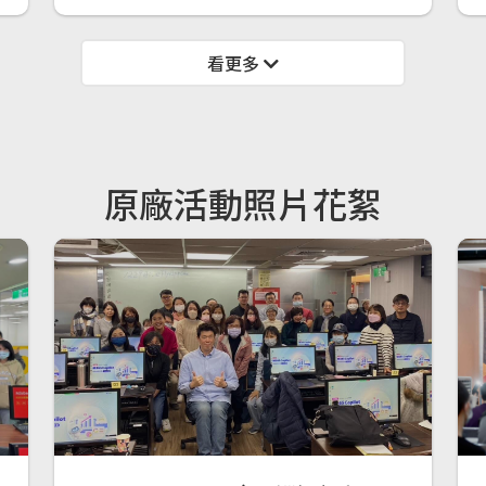
看更多
原廠活動照片花絮