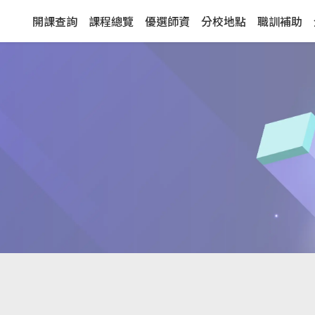
開課查詢
課程總覽
優選師資
分校地點
職訓補助