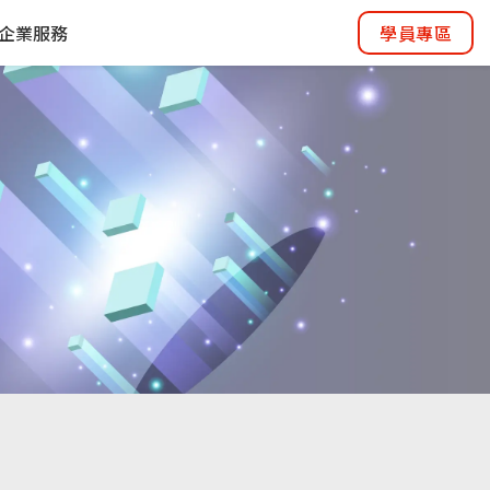
企業服務
學員專區