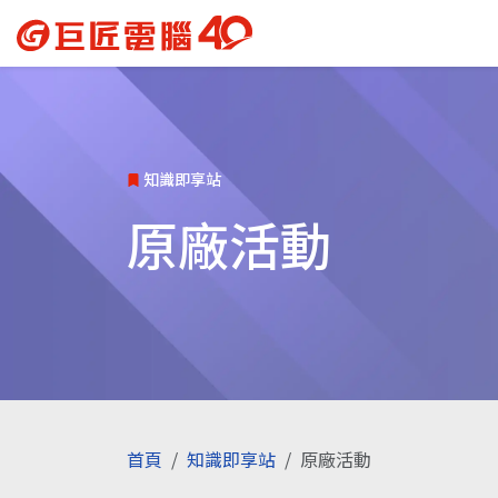
知識即享站
原廠活動
首頁
知識即享站
原廠活動