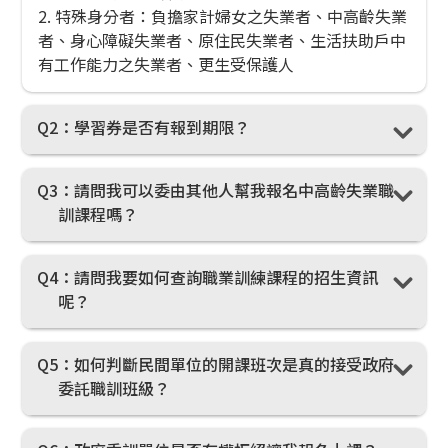
2. 特殊身分者：負擔家計婦女之失業者、中高齡失業
者、身心障礙失業者、原住民失業者、生活扶助戶中
有工作能力之失業者、更生受保護人
Q2
：學習券是否有報到期限？
Q3
：請問我可以委由其他人幫我報名中高齡失業職
訓課程嗎？
Q4
：請問我要如何查詢職業訓練課程的招生資訊
呢？
Q5
：如何判斷民間單位的開課班次是真的接受政府
委託職訓班級？