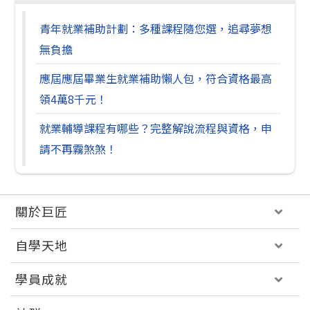
青年就業補助計劃：多種課程隨您選，追尋夢想
無負擔
應屆應屆畢業生就業補助懶人包，符合資格最高
領4萬8千元！
就業輔導課程有哪些？完整解說流程與資格，申
請不再霧煞煞！
關於巨匠
自學天地
學員成就