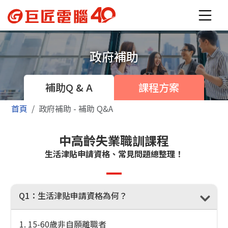
政府補助
補助Q & A
課程方案
首頁
政府補助 - 補助 Q&A
中高齡失業職訓課程
生活津貼申請資格、常見問題總整理！
Q1
：生活津貼申請資格為何？
1. 15-60歲非自願離職者