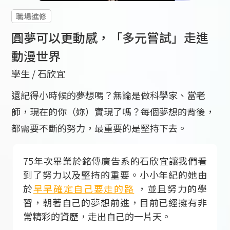
職場進修
圓夢可以更動感，「多元嘗試」走進
動漫世界
學生 /
石欣宜
還記得小時候的夢想嗎？無論是做科學家、當老
師，現在的你（妳）實現了嗎？每個夢想的背後，
都需要不斷的努力，最重要的是堅持下去。
75年次畢業於銘傳廣告系的石欣宜讓我們看
到了努力以及堅持的重要。小小年紀的她由
於
早早確定自己要走的路
，並且努力的學
習，朝著自己的夢想前進，目前已經擁有非
常精彩的資歷，走出自己的一片天。