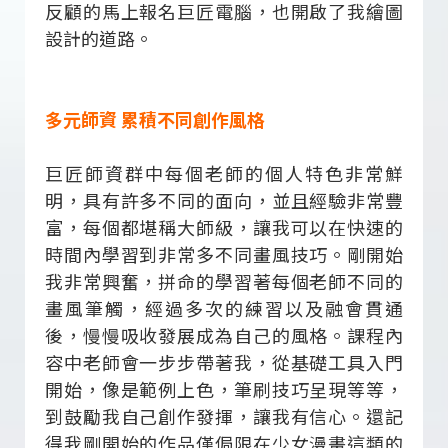
反顧的馬上報名巨匠電腦，也開啟了我繪圖
設計的道路。
多元師資 累積不同創作風格
巨匠師資群中每個老師的個人特色非常鮮
明，具有許多不同的面向，並且經驗非常豐
富，每個都堪稱大師級，讓我可以在快速的
時間內學習到非常多不同畫風技巧。剛開始
我非常興奮，拼命的學習著每個老師不同的
畫風筆觸，經過多次的練習以及融會貫通
後，慢慢吸收發展成為自己的風格。課程內
容中老師會一步步帶著我，從基礎工具入門
開始，像是範例上色，筆刷技巧呈現等等，
到鼓勵我自己創作發揮，讓我有信心。還記
得我剛開始的作品僅侷限在少女漫畫這類的