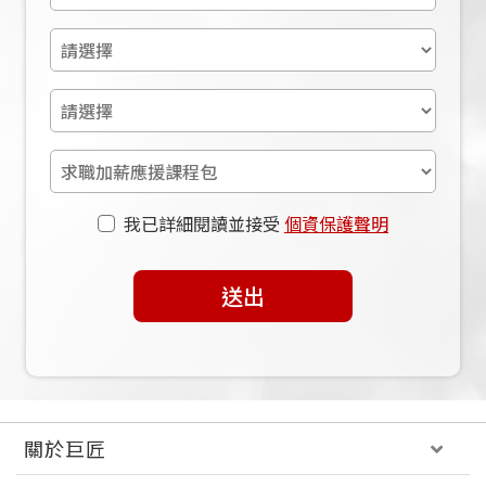
我已詳細閱讀並接受
個資保護聲明
送出
關於巨匠