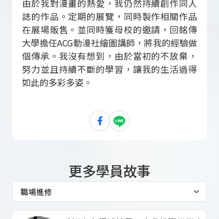
由於我對漫畫的熱愛，我仍然持續創作同人
誌的作品。定期的展覽，同時製作相關作品
在展場販售。並同時獲母校的邀請，回銘傳
大學擔任ACG動漫社繪圖講師，將我的經驗做
個傳承。我沒有想到，由於當初的不放棄，
努力並且持續不斷的學習，讓我的生活過得
如此的多彩多姿。
更多學員故事