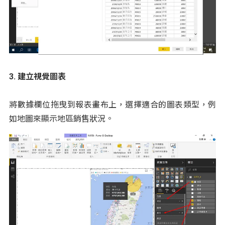
3. 建立視覺圖表
將數據欄位拖曳到報表畫布上，選擇適合的圖表類型，例
如地圖來顯示地區銷售狀況。