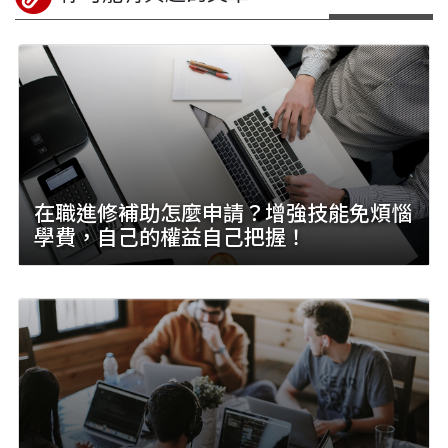
在職進修補助怎麼申請？增強技能免煩惱
學費，自己的權益自己把握！