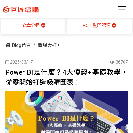
HOT 熱門課程
文章分類
Blog首頁
職場大補帖
2025/03/17
36707
Power BI是什麼？4大優勢+基礎教學，
從零開始打造吸睛圖表！