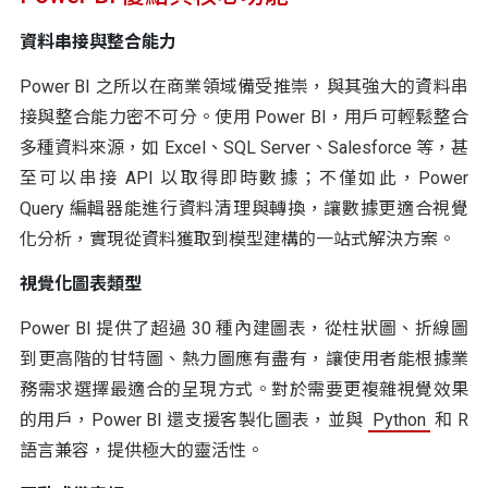
資料串接與整合能力
Power BI 之所以在商業領域備受推崇，與其強大的資料串
接與整合能力密不可分。使用 Power BI，用戶可輕鬆整合
多種資料來源，如 Excel、SQL Server、Salesforce 等，甚
至可以串接 API 以取得即時數據；不僅如此，Power
Query 編輯器能進行資料清理與轉換，讓數據更適合視覺
化分析，實現從資料獲取到模型建構的一站式解決方案。
視覺化圖表類型
Power BI 提供了超過 30 種內建圖表，從柱狀圖、折線圖
到更高階的甘特圖、熱力圖應有盡有，讓使用者能根據業
務需求選擇最適合的呈現方式。對於需要更複雜視覺效果
的用戶，Power BI 還支援客製化圖表，並與
Python
和 R
語言兼容，提供極大的靈活性。