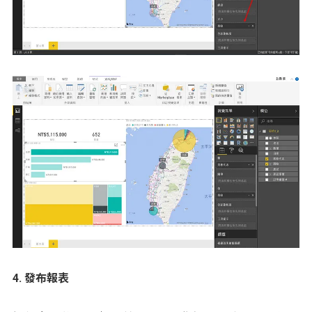
4. 發布報表