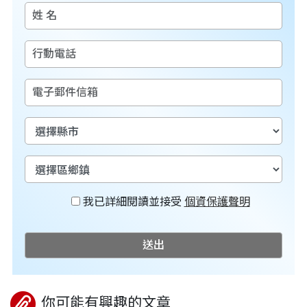
我已詳細閱讀並接受
個資保護聲明
送出
你可能有興趣的文章