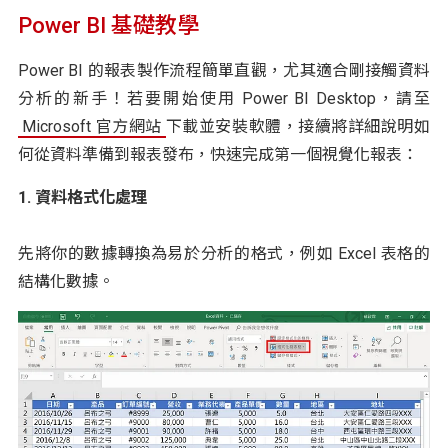
Power BI 基礎教學
Power BI 的報表製作流程簡單直觀，尤其適合剛接觸資料
分析的新手！若要開始使用 Power BI Desktop，請至
Microsoft 官方網站
下載並安裝軟體，接續將詳細說明如
何從資料準備到報表發布，快速完成第一個視覺化報表：
1. 資料格式化處理
先將你的數據轉換為易於分析的格式，例如 Excel 表格的
結構化數據。