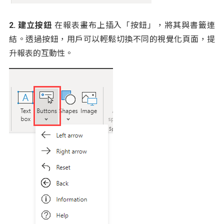
2. 建立按鈕
在報表畫布上插入「按鈕」，將其與書籤連
結。透過按鈕，用戶可以輕鬆切換不同的視覺化頁面，提
升報表的互動性。