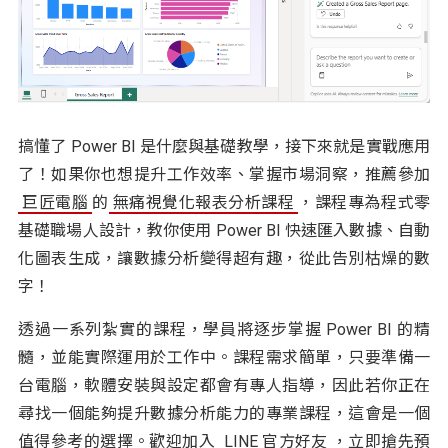
搞懂了 Power BI 是什麼與基礎教學，接下來就是實戰應用
了！如果你也想提升工作效率、掌握市場洞察，推薦參加
巨匠電腦
的
無痛視覺化報表分析課程
，課程專為程式零
基礎職場人設計，教你使用 Power BI 快速匯入數據、自動
化圖表生成，讓數據分析變得超有趣，從此告別枯燥的數
字！
透過一系列紮實的課程，學員將逐步掌握 Power BI 的精
髓，並能實際運用於工作中。課程需求簡單，只要準備一
台電腦，軟體安裝與設定都會有專人指導，因此若你正在
尋找一個能夠提升數據分析能力的專業課程，這會是一個
值得參考的選擇。歡迎加入
LINE 官方好友
，立即搶先預