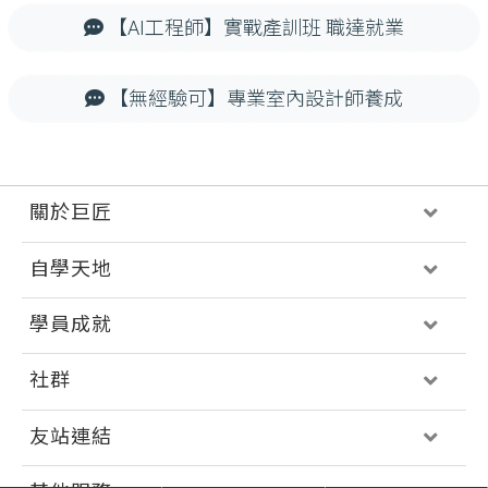
【AI工程師】實戰產訓班 職達就業
【無經驗可】專業室內設計師養成
關於巨匠
自學天地
學員成就
社群
友站連結