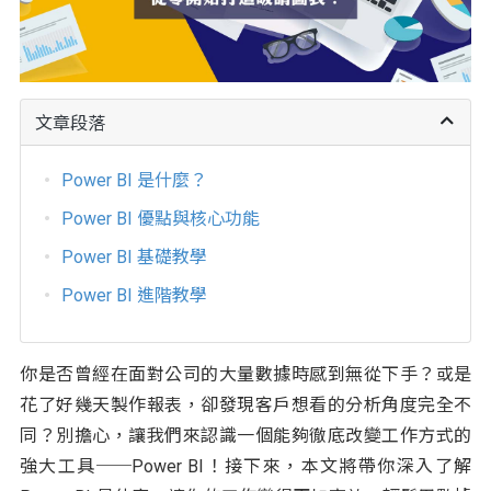
文章段落
Power BI 是什麼？
Power BI 優點與核心功能
Power BI 基礎教學
Power BI 進階教學
你是否曾經在面對公司的大量數據時感到無從下手？或是
花了好幾天製作報表，卻發現客戶想看的分析角度完全不
同？別擔心，讓我們來認識一個能夠徹底改變工作方式的
強大工具──Power BI！接下來，本文將帶你深入了解