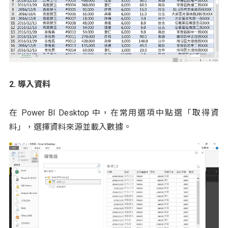
2. 導入資料
在 Power BI Desktop 中，在常用選項中點選「取得資
料」，選擇資料來源並載入數據。