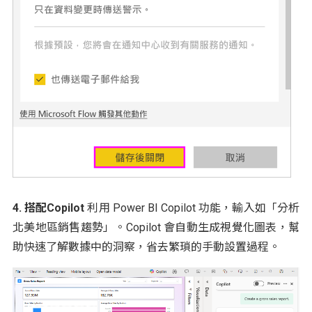
4. 搭配Copilot
利用 Power BI Copilot 功能，輸入如「分析
北美地區銷售趨勢」。Copilot 會自動生成視覺化圖表，幫
助快速了解數據中的洞察，省去繁瑣的手動設置過程。