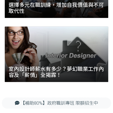
選擇多元在職訓練，增加自我價值與不可
取代性
室內設計師薪水有多少？夢幻職業工作內
容及「薪情」全揭露！
【補助80%】政府職訓專班 限額招生中