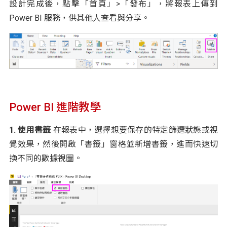
設計完成後，點擊「首頁」>「發布」，將報表上傳到
Power BI 服務，供其他人查看與分享。
Power BI 進階教學
1. 使用書籤
在報表中，選擇想要保存的特定篩選狀態或視
覺效果，然後開啟「書籤」窗格並新增書籤，進而快速切
換不同的數據視圖。