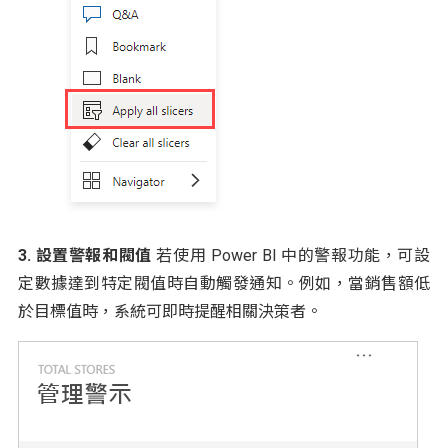
3. 設置警報和閥值
若使用 Power BI 中的警報功能，可設
定數據達到特定閥值時自動觸發通知。例如，當銷售額低
於目標值時，系統可即時提醒相關決策者。