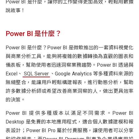
Power BI 是什麼，讓你的工作變得更加高效，輕鬆用數據
說故事！
Power BI 是什麼？
Power BI 是什麼？Power BI 是微軟推出的一套資料視覺化
與商業分析工具，能夠將複雜的數據轉換為直觀的圖表和
儀表板，幫助使用者迅速洞察業務趨勢。Power BI 透過與
Excel、
SQL Server
、Google Analytics 等多種資料來源的
無縫整合，能讓用戶輕鬆構建報表，進行動態分析，幫助
許多數據分析師或希望改善商業洞察的人，做出更具效率
的決策。
Power BI 提供多種版本以滿足不同需求。Power BI
Desktop 是免費的本地應用程式，適合個人數據建模和報
表設計；Power BI Pro 屬於付費服務，讓使用者可以分享