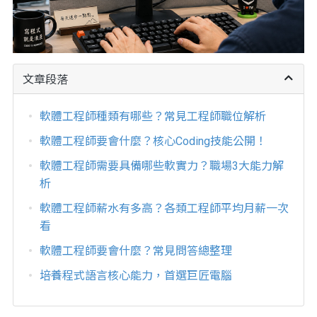
文章段落
軟體工程師種類有哪些？常見工程師職位解析
軟體工程師要會什麼？核心Coding技能公開！
軟體工程師需要具備哪些軟實力？職場3大能力解
析
軟體工程師薪水有多高？各類工程師平均月薪一次
看
軟體工程師要會什麼？常見問答總整理
培養程式語言核心能力，首選巨匠電腦