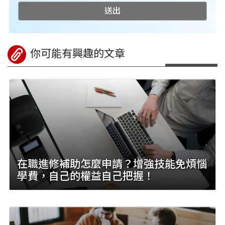
送出
你可能有興趣的文章
在職進修補助怎麼申請？增強技能免煩惱
學費，自己的權益自己把握！