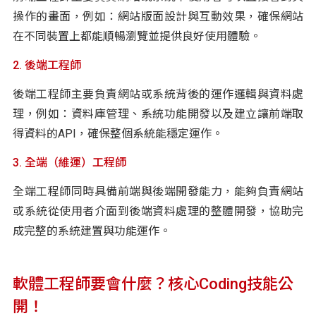
操作的畫面，例如：網站版面設計與互動效果，確保網站
在不同裝置上都能順暢瀏覽並提供良好使用體驗。
2. 後端工程師
後端工程師主要負責網站或系統背後的運作邏輯與資料處
理，例如：資料庫管理、系統功能開發以及建立讓前端取
得資料的API，確保整個系統能穩定運作。
3. 全端（維運）工程師
全端工程師同時具備前端與後端開發能力，能夠負責網站
或系統從使用者介面到後端資料處理的整體開發，協助完
成完整的系統建置與功能運作。
軟體工程師要會什麼？核心Coding技能公
開！