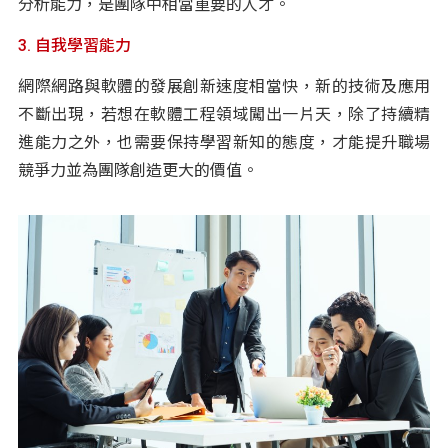
分析能力，是團隊中相當重要的人才。
3. 自我學習能力
網際網路與軟體的發展創新速度相當快，新的技術及應用
不斷出現，若想在軟體工程領域闖出一片天，除了持續精
進能力之外，也需要保持學習新知的態度，才能提升職場
競爭力並為團隊創造更大的價值。