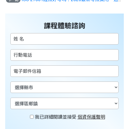
下一則
課程體驗諮詢
我已詳細閱讀並接受
個資保護聲明