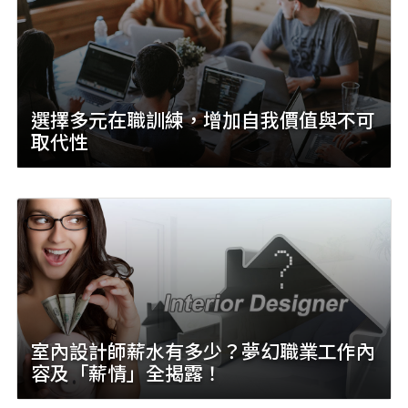
選擇多元在職訓練，增加自我價值與不可
取代性
室內設計師薪水有多少？夢幻職業工作內
容及「薪情」全揭露！