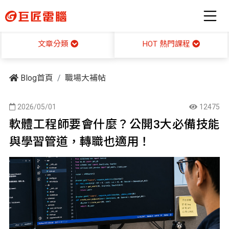
HOT 熱門課程
文章分類
Blog首頁
職場大補帖
2026/05/01
12475
軟體工程師要會什麼？公開3大必備技能
與學習管道，轉職也適用！