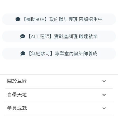
【補助80%】政府職訓專班 限額招生中
【AI工程師】實戰產訓班 職達就業
【無經驗可】專業室內設計師養成
關於巨匠
自學天地
學員成就