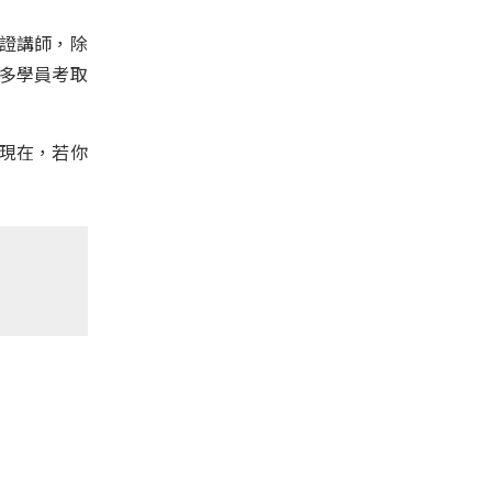
認證講師，除
多學員考取
現在，若你