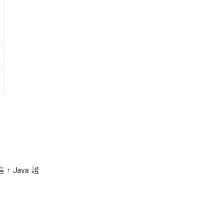
，Java 證