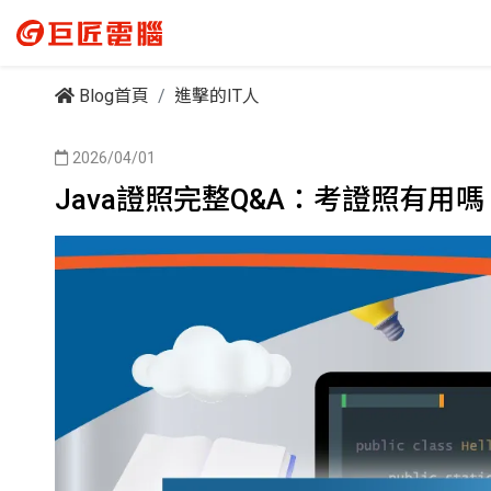
Blog首頁
進擊的IT人
2026/04/01
Java證照完整Q&A：考證照有