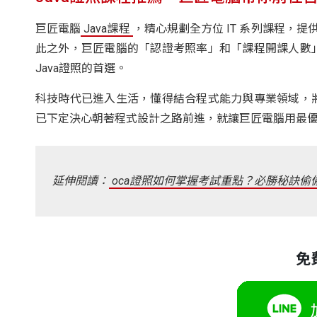
巨匠電腦
Java課程
，精心規劃全方位 IT 系列課程，提供
此之外，巨匠電腦的「認證考照率」和「課程開課人數
Java證照的首選。
科技時代已進入生活，懂得結合程式能力與專業領域，
已下定決心朝著程式設計之路前進，就讓巨匠電腦用最
延伸閱讀：
oca證照如何掌握考試重點？必勝秘訣偷
免