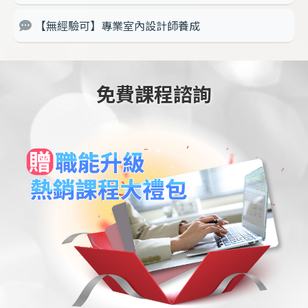
【無經驗可】專業室內設計師養成
免費課程諮詢