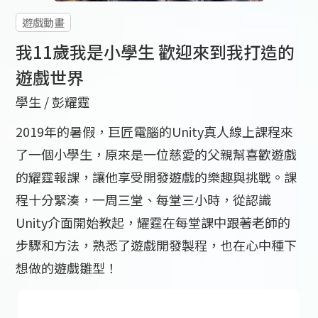
遊戲動畫
我11歲我是小學生 歡迎來到我打造的
遊戲世界
學生 /
彭耀霆
2019年的暑假，巨匠電腦的Unity真人線上課程來
了一個小學生，原來是一位慈愛的父親幫喜歡遊戲
的耀霆報課，讓他享受開發遊戲的樂趣與挑戰。課
程十分緊湊，一周三堂、每堂三小時，從認識
Unity介面開始教起，耀霆在每堂課中跟著老師的
步驟和方法，熟悉了遊戲開發製程，也在心中種下
想做的遊戲雛型！