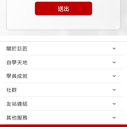
送出
關於巨匠
自學天地
學員成就
社群
友站連結
其他服務