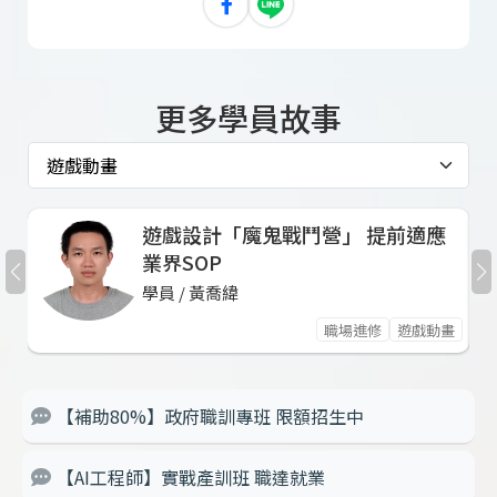
更多學員故事
遊戲設計「魔鬼戰鬥營」 提前適應
業界SOP
學員 / 黃喬緯
職場進修
遊戲動畫
【補助80%】政府職訓專班 限額招生中
【AI工程師】實戰產訓班 職達就業