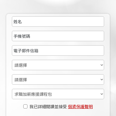
我已詳細閱讀並接受
個資保護聲明