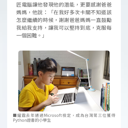
匠電腦讓他發現他的潛能，更要感謝爸爸
媽媽，他說：「在我好多次卡關不知道該
怎麼繼續的時候，謝謝爸爸媽媽一直鼓勵
我給我支持，讓我可以堅持到底，克服每
一個困難。」
■耀霆去年通過Microsoft檢定，成為台灣第三位獲得
Python證書的小學生