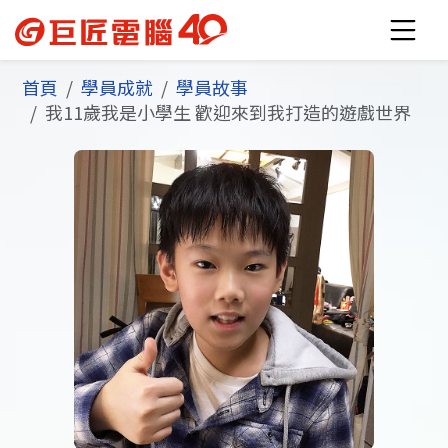
首頁
學員成就
學員故事
我11歲我是小學生 歡迎來到我打造的遊戲世界