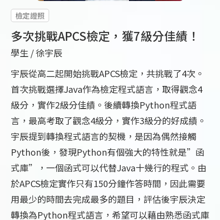
檢定證照
多次挑戰APCS檢定，獲7級分佳績！
學生 /
徐宇辰
宇辰從高二起開始挑戰APCS檢定，共挑戰了4次。
首次挑戰選擇Java作為檢定程式語言，取得觀念4
級分，實作2級分佳績。後續轉換Python程式語
言，最高考取了觀念4級分，實作3級分的好成績。
宇辰提到轉換程式語言的契機，是因為偶然接觸
Python後，發現Python有個強大的特性就是”函
式庫”，一個函式可以代替Java十幾行的程式。由
於APCS檢定實作只有150分鐘作答時間，因此需要
用最少的時間去完成最多的題目，評估後宇辰決定
轉換為Python程式語言，希望可以藉由熟悉函式庫