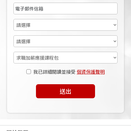
我已詳細閱讀並接受
個資保護聲明
送出