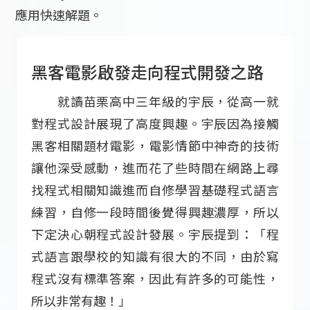
應用快速解題。
黑客電影啟發走向程式開發之路
就讀苗栗高中三年級的宇辰，從高一就
對程式設計展現了高度興趣。宇辰因為接觸
黑客相關題材電影，電影情節中神奇的技術
讓他深受感動，進而花了些時間在網路上尋
找程式相關知識進而自修學習基礎程式語言
練習，自修一段時間後覺得興趣濃厚，所以
下定決心朝程式設計發展。宇辰提到：「程
式語言跟學校的知識有很大的不同，由於寫
程式沒有標準答案，因此有許多的可能性，
所以非常有趣！」