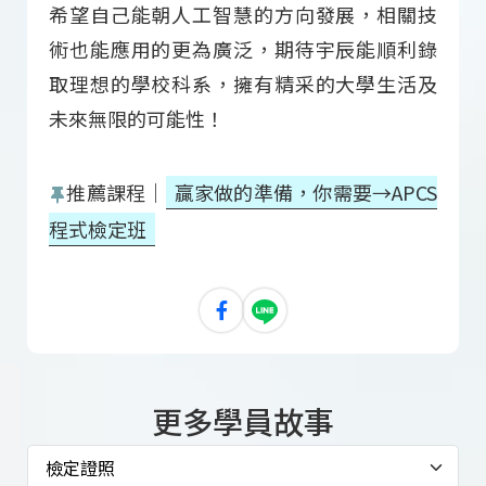
希望自己能朝人工智慧的方向發展，相關技
術也能應用的更為廣泛，期待宇辰能順利錄
取理想的學校科系，擁有精采的大學生活及
未來無限的可能性！
推薦課程｜
贏家做的準備，你需要→APCS
程式檢定班
更多學員故事