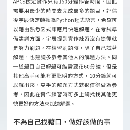
APCS檢定實作只有150分鐘作答時間，因此
需要用最少的時間去完成最多的題目，評估
後宇辰決定轉換為Python程式語言，希望可
以藉由熟悉函式庫應用快速解題。在考試準
備建議方面，宇辰提到實作練習沒有捷徑就
是努力刷題，在練習刷題時，除了自己試著
解題，也建議多參考其他人的解題方法。同
一道題目自己解題可能需要花60分鐘，但是
其他高手可能有更聰明的方式，10分鐘就可
以解出來，高手的解題方式就很值得做為參
考，因此在實作練習時可多上網找找其他更
快更好的方法來加速解題。
不為自己找藉口，做好該做的事