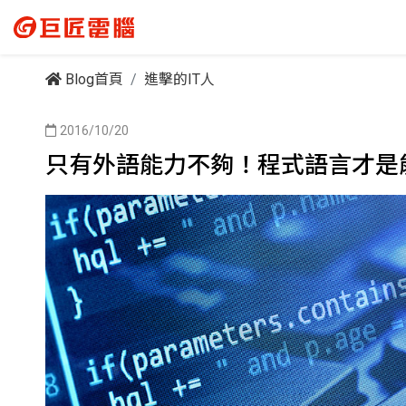
Blog首頁
進擊的IT人
2016/10/20
只有外語能力不夠！程式語言才是