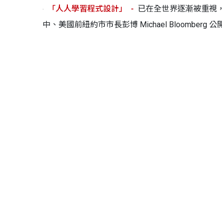
「人人學習程式設計」
已在全世界逐漸被重視
中、美國前紐約市市長彭博 Michael Bloombe