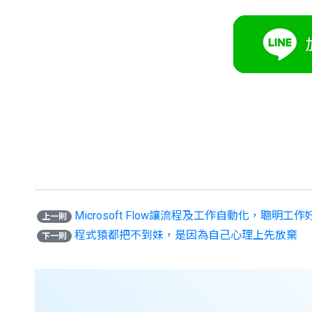
Microsoft Flow讓流程及工作自動化，聰明工
上一則
程式猿都把不到妹，是因為自己心理上先放棄
下一則