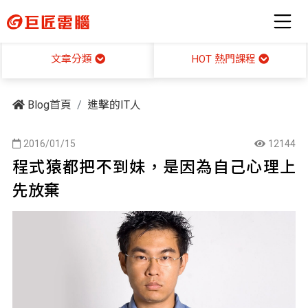
HOT 熱門課程
文章分類
Blog首頁
進擊的IT人
2016/01/15
12144
程式猿都把不到妹，是因為自己心理上
先放棄