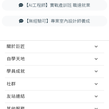
【AI工程師】實戰產訓班 職達就業
【無經驗可】專業室內設計師養成
關於巨匠
自學天地
學員成就
社群
友站連結
其他服務