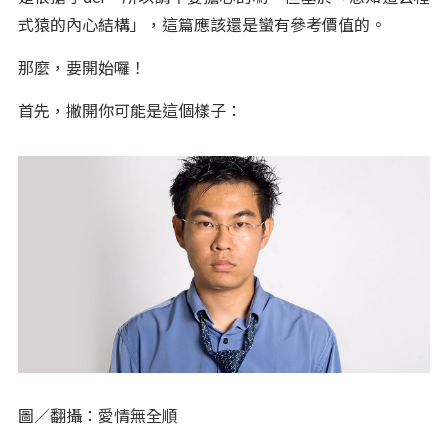
式猿的內心結構」，這篇應該還是蠻有參考價值的。
那麼，要開始囉！
首先，撇開你可能是這個樣子：
圖／翻攝：愛情無全順