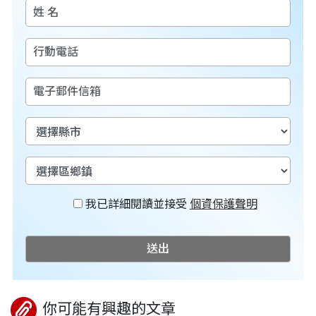
我已詳細閱讀並接受
個資保護聲明
送出
你可能有興趣的文章