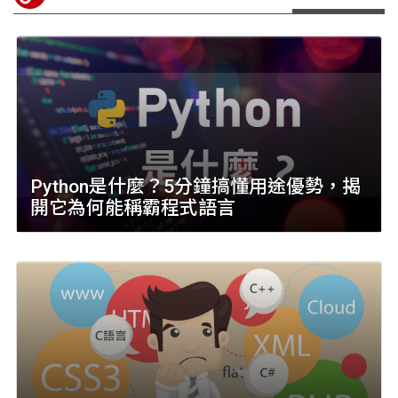
Python是什麼？5分鐘搞懂用途優勢，揭
開它為何能稱霸程式語言