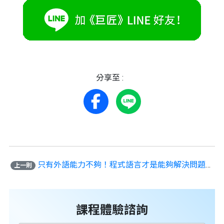
分享至 :
只有外語能力不夠！程式語言才是能夠解決問題的語言
上一則
課程體驗諮詢