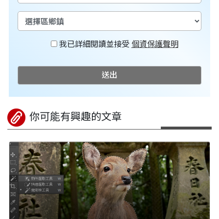
我已詳細閱讀並接受
個資保護聲明
送出
你可能有興趣的文章