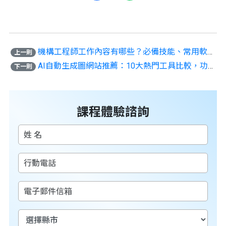
機構工程師工作內容有哪些？必備技能、常用軟體、常見問題一次看
上一則
AI自動生成圖網站推薦：10大熱門工具比較，功能與優勢一次看懂
下一則
課程體驗諮詢