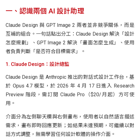
一、認識兩個 AI 設計助理
Claude Design 與 GPT Image 2 兩者並非競爭關係，而是
互補的組合。一句話點出分工：Claude Design 解決「設計
怎麼規劃」、GPT Image 2 解決「畫面怎麼生成」、使用
者負責判斷「是否符合目標需求」。
1. Claude Design：設計總監
Claude Design 是 Anthropic 推出的對話式設計工作台，基
於 Opus 4.7 模型，於 2026 年 4 月 17 日進入 Research
Preview 階段，需訂閱 Claude Pro（$20/月起）方可使
用。
介面分為左側聊天欄與右側畫布，使用者以自然語言描述
需求，畫布即時回應更新；如結果未達預期，可繼續以對
話方式調整，無需學習任何設計軟體的操作介面。