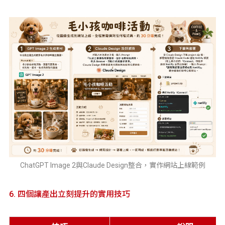
ChatGPT Image 2與Claude Design整合，實作網站上線範例
6. 四個讓產出立刻提升的實用技巧