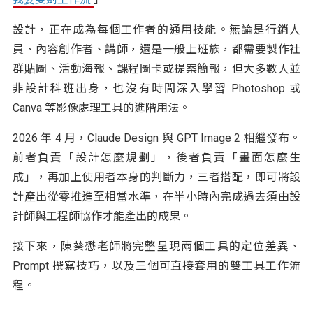
設計，正在成為每個工作者的通用技能。無論是行銷人
員、內容創作者、講師，還是一般上班族，都需要製作社
群貼圖、活動海報、課程圖卡或提案簡報，但大多數人並
非設計科班出身，也沒有時間深入學習 Photoshop 或
Canva 等影像處理工具的進階用法。
2026 年 4 月，Claude Design 與 GPT Image 2 相繼發布。
前者負責「設計怎麼規劃」，後者負責「畫面怎麼生
成」，再加上使用者本身的判斷力，三者搭配，即可將設
計產出從零推進至相當水準，在半小時內完成過去須由設
計師與工程師協作才能產出的成果。
接下來，陳葵懋老師將完整呈現兩個工具的定位差異、
Prompt 撰寫技巧，以及三個可直接套用的雙工具工作流
程。