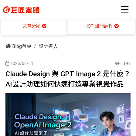
HOT 熱門課程
文章分類
Blog首頁
設計達人
2026/06/11
1197
Claude Design 與 GPT Image 2 是什麼？
AI設計助理如何快速打造專業視覺作品