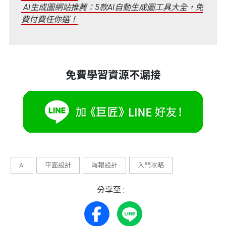
AI生成圖網站推薦：5款AI自動生成圖工具大全，免
費付費任你選！
免費學習資源不漏接
AI
平面設計
海報設計
入門攻略
分享至 :