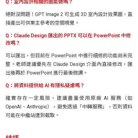
Q：室內設計相關的圖能做嗎？
絕對沒問題！GPT Image 2 可生成 3D 室內設計效果圖，直
接產出可供業主參考的空間視覺。
Q：Claude Design 匯出的 PPTX 可以在 PowerPoint 中修
改嗎？
可以匯出，但目前在 PowerPoint 中進行細修的功能尚未完
整。老師建議優先在 Claude Design 介面內直接修改，匯
出後再於 PowerPoint 進行最後微調。
Q：將資料提供給 AI 有隱私疑慮嗎？
確實存在一定風險，建議盡量使用原廠 AI 服務（如
OpenAI、Anthropic），避免透過「中轉服務」，否則資料
可能在中繼站遭到截取。