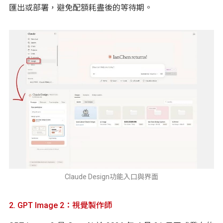
匯出或部署，避免配額耗盡後的等待期。
Claude Design功能入口與界面
2. GPT Image 2：視覺製作師