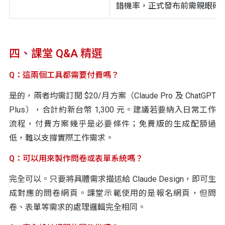
錯機率，正式發布前需親眼確
四、課堂 Q&A 精選
Q：這兩個工具都需要付費嗎？
是的，兩者均需訂閱 $20/月方案（Claude Pro 及 ChatGPT
Plus），合計約新台幣 1,300 元。建議若要納入日常工作
流程，付費方案幾乎是必要條件；免費版的生成配額過
低，難以支撐實際工作需求。
Q：可以用來製作問卷或表單系統嗎？
完全可以。只要將具體需求描述給 Claude Design，即可生
成對應的問卷網頁。課堂示範使用的是報名網頁，但問
卷、表單等需求的處理邏輯完全相同。