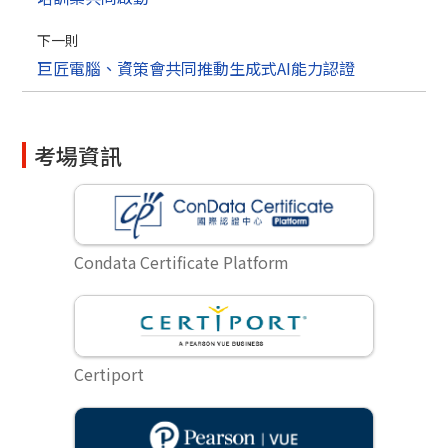
下一則
巨匠電腦、資策會共同推動生成式AI能力認證
考場資訊
Condata Certificate Platform
Certiport