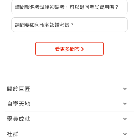
請問報名考試後卻缺考，可以退回考試費用嗎？
請問要如何報名認證考試？
看更多問答
關於巨匠
自學天地
學員成就
社群