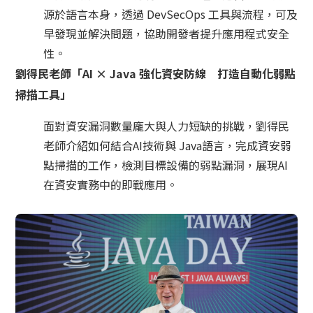
源於語言本身，透過 DevSecOps 工具與流程，可及
早發現並解決問題，協助開發者提升應用程式安全
性。
劉得民老師「AI × Java 強化資安防線 打造自動化弱點
掃描工具」
面對資安漏洞數量龐大與人力短缺的挑戰，劉得民
老師介紹如何結合AI技術與 Java語言，完成資安弱
點掃描的工作，檢測目標設備的弱點漏洞，展現AI
在資安實務中的即戰應用。