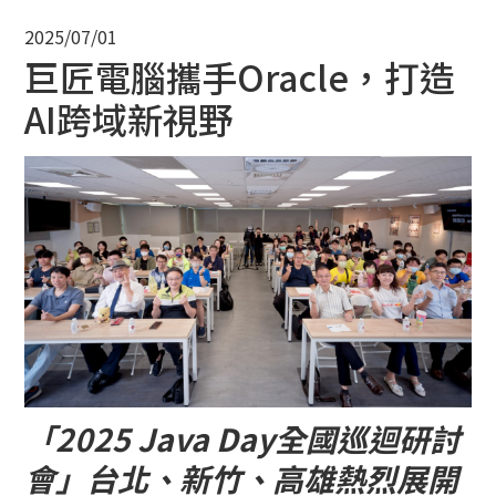
2025/07/01
巨匠電腦攜手Oracle，打造
AI跨域新視野
「2025 Java Day全國巡迴研討
會」台北、新竹、高雄熱烈展開