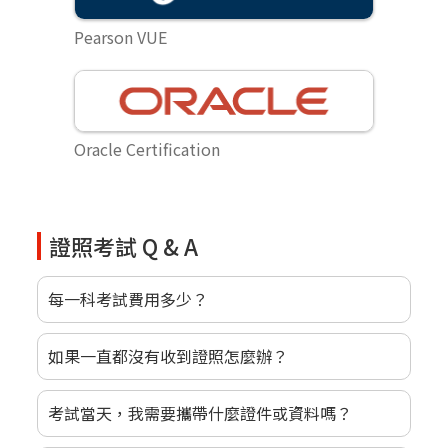
Pearson VUE
Oracle Certification
證照考試 Q & A
每一科考試費用多少？
如果一直都沒有收到證照怎麼辦？
考試當天，我需要攜帶什麼證件或資料嗎？