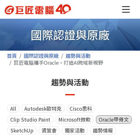
國際認證與原廠
首頁
國際認證與原廠
趨勢與活動
巨匠電腦攜手Oracle，打造AI跨域新視野
趨勢與活動
All
Autodesk歐特克
Cisco思科
Clip Studio Paint
Microsoft微軟
Oracle甲骨文
SketchUp
資策會
獨家活動
趨勢情報