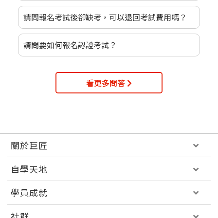
請問報名考試後卻缺考，可以退回考試費用嗎？
請問要如何報名認證考試？
看更多問答
關於巨匠
自學天地
學員成就
社群