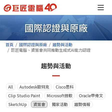
國際認證與原廠
首頁
國際認證與原廠
趨勢與活動
巨匠電腦、資策會共同推動生成式AI能力認證
趨勢與活動
All
Autodesk歐特克
Cisco思科
Clip Studio Paint
Microsoft微軟
Oracle甲骨文
SketchUp
資策會
獨家活動
趨勢情報