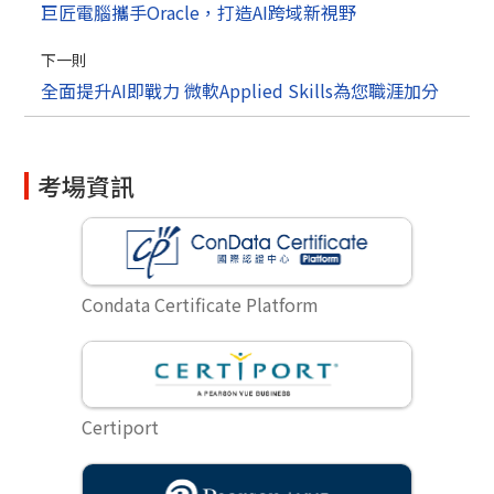
巨匠電腦攜手Oracle，打造AI跨域新視野
下一則
全面提升AI即戰力 微軟Applied Skills為您職涯加分
考場資訊
Condata Certificate Platform
Certiport