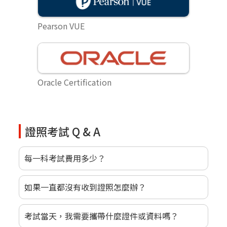
Pearson VUE
Oracle Certification
證照考試 Q & A
每一科考試費用多少？
如果一直都沒有收到證照怎麼辦？
考試當天，我需要攜帶什麼證件或資料嗎？