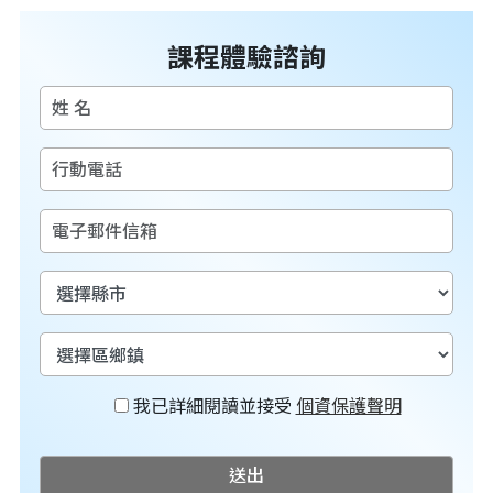
課程體驗諮詢
我已詳細閱讀並接受
個資保護聲明
送出