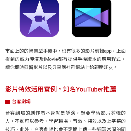
市面上的的智慧型手機中，也有很多的影片剪輯app，上面
提到的威力導演及iMovie都有提供手機版本的應用程式，
讓你即時剪輯影片以及分享到社群網站上給親朋好友。
影片特效活用實例，知名YouTuber推薦
台客劇場
台客劇場的創作者本身就是導演，想要學習影片剪輯的
人，不妨可以參考，學習轉場、音效、特效以及上字幕的
技巧，此外，台客劇場也會不定期上傳一些觀眾常問的問