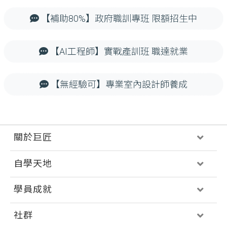
【補助80%】政府職訓專班 限額招生中
【AI工程師】實戰產訓班 職達就業
【無經驗可】專業室內設計師養成
關於巨匠
自學天地
學員成就
社群