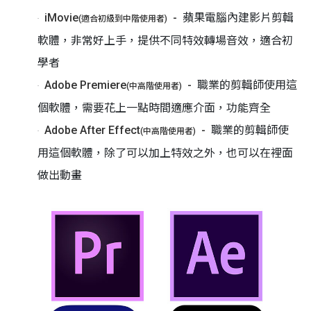
iMovie
蘋果電腦內建影片剪輯
(適合初級到中階使用者)
軟體，非常好上手，提供不同特效轉場音效，適合初
學者
Adobe Premiere
職業的剪輯師使用這
(中高階使用者)
個軟體，需要花上一點時間適應介面，功能齊全
Adobe After Effect
職業的剪輯師使
(中高階使用者)
用這個軟體，除了可以加上特效之外，也可以在裡面
做出動畫