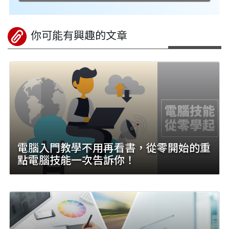
你可能有興趣的文章
電腦入門教學不用再看書，從零開始的重
點電腦技能一次告訴你！