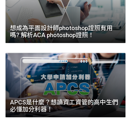
想成為平面設計師photoshop證照有用
嗎? 解析ACA photoshop證照！
APCS是什麼？想讀資工資管的高中生們
必懂加分利器！