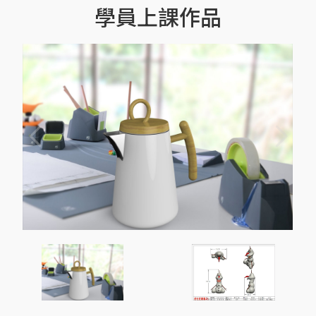
學員上課作品