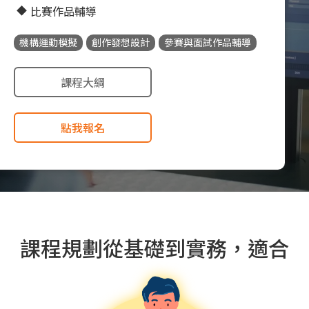
比賽作品輔導
機構運動模擬
創作發想設計
參賽與面試作品輔導
課程大綱
點我報名
課程規劃從基礎到實務，適合