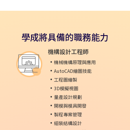
學成將具備的職務能力
機構設計工程師
機械機構原理與應用
AutoCAD繪圖技能
工程圖繪製
3D模擬視圖
量產設計規劃
開模與模具開發
製程專案管理
組裝結構設計