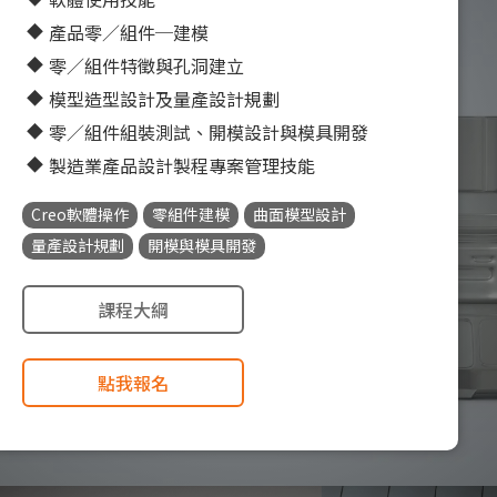
產品零／組件─建模
零／組件特徵與孔洞建立
模型造型設計及量產設計規劃
零／組件組裝測試、開模設計與模具開發
製造業產品設計製程專案管理技能
Creo軟體操作
零組件建模
曲面模型設計
量產設計規劃
開模與模具開發
課程大綱
點我報名