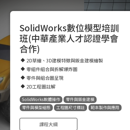
SolidWorks數位模型培訓
班(中華產業人才認證學會
合作)
2D草繪、3D建模特徵與鈑金建模繪製
零組件組合與拆解爆炸圖
零件與組合圖呈現
2D工程圖註解
SolidWorks軟體操作
零件與鈑金建模
零件與模型組態
工程圖尺寸標註
範本製作與應用
課程大綱