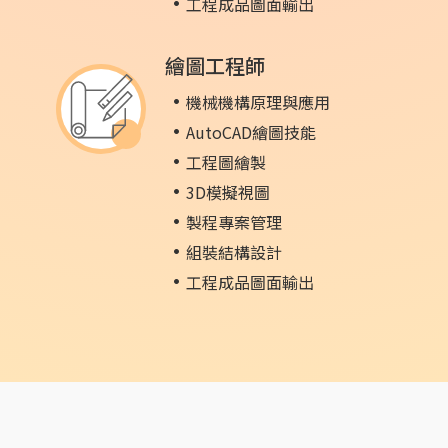
工程成品圖面輸出
繪圖工程師
機械機構原理與應用
AutoCAD繪圖技能
工程圖繪製
3D模擬視圖
製程專案管理
組裝結構設計
工程成品圖面輸出