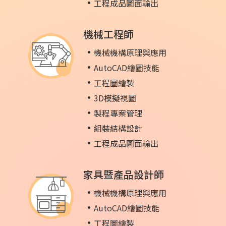
工程成品圖面輸出
機械工程師
機械機構原理與應用
AutoCAD繪圖技能
工程圖繪製
3D模擬視圖
製程專案管理
組裝結構設計
工程成品圖面輸出
家具暨產品設計師
機械機構原理與應用
AutoCAD繪圖技能
工程圖繪製