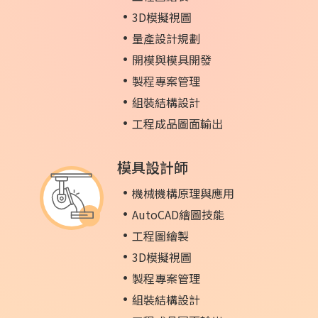
3D模擬視圖
量產設計規劃
開模與模具開發
製程專案管理
組裝結構設計
工程成品圖面輸出
模具設計師
機械機構原理與應用
AutoCAD繪圖技能
工程圖繪製
3D模擬視圖
製程專案管理
組裝結構設計