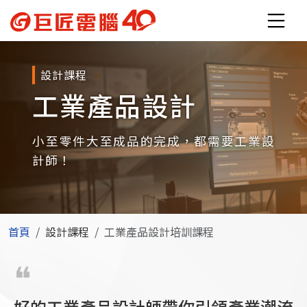
設計課程
工業產品設計
小至零件大至成品的完成，都需要工業設
計師！
首頁
設計課程
工業產品設計培訓課程
好的工業產品設計師帶你引領產業潮流