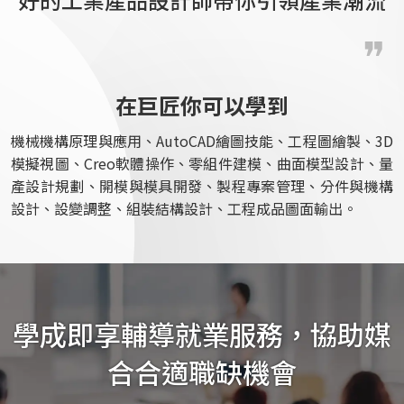
在巨匠你可以學到
機械機構原理與應用、AutoCAD繪圖技能、工程圖繪製、3D
模擬視圖、Creo軟體操作、零組件建模、曲面模型設計、量
產設計規劃、開模與模具開發、製程專案管理、分件與機構
設計、設變調整、組裝結構設計、工程成品圖面輸出。
學成即享輔導就業服務，協助媒
合合適職缺機會