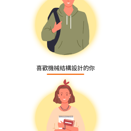
喜歡機械結構設計的你