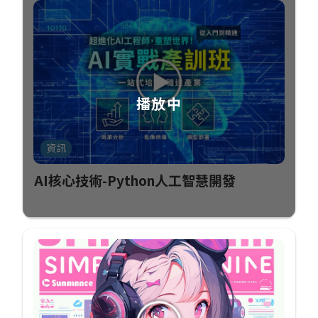
資訊
AI核心技術-Python人工智慧開發