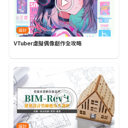
設計
VTuber虛擬偶像創作全攻略
設計