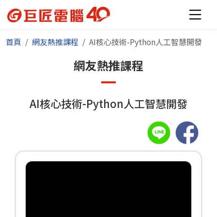
首頁
網友熱推課程
AI核心技術-Python人工智慧開發
網友熱推課程
AI核心技術-Python人工智慧開發