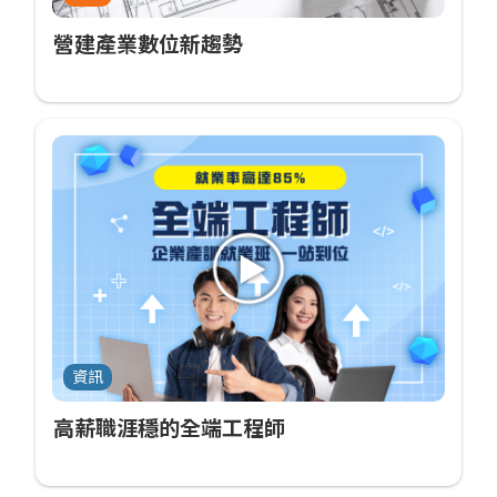
營建產業數位新趨勢
資訊
高薪職涯穩的全端工程師