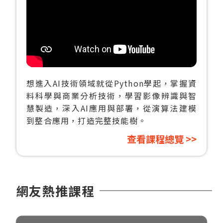
想進入AI技術領域就從Python學起，掌握資
料科學與商業分析技術，學習影像辨識與智
慧製造，深入AI應用與部署，從演算法建模
到整合應用，打造完整技能樹。
查看課程總覽 >>
網友熱推課程