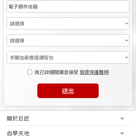
我已詳細閱讀並接受
個資保護聲明
送出
關於巨匠
自學天地