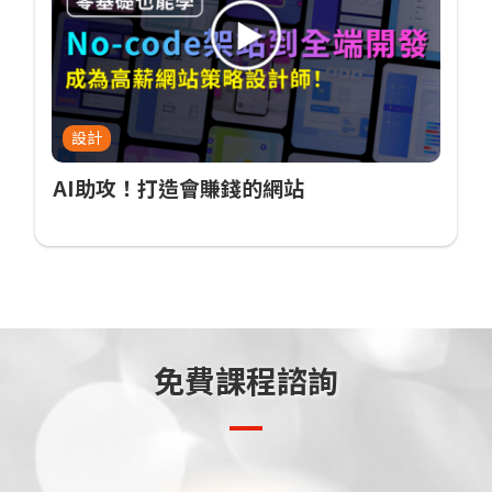
設計
AI助攻！打造會賺錢的網站
免費課程諮詢