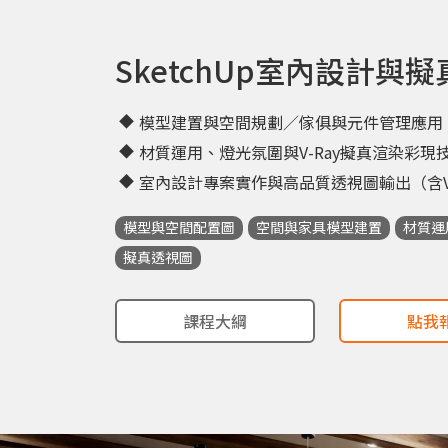
SketchUp室內設計與
模型建置與空間規劃／傢俱與元件管理應用
材質運用、燈光氛圍與V-Ray擬真渲染彩現
室內設計專案實作與高品質透視圖輸出（含VR
模型與空間配置圖
空間與家具模型建置
材質運
擬真透視圖
課程大綱
點我