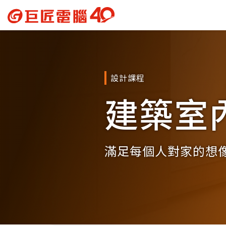
設計課程
建築室
滿足每個人對家的想像