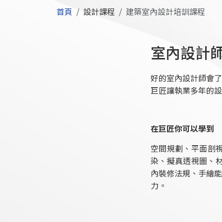
首頁
設計課程
建築室內設計培訓課程
室內設計
好的室內設計師會了
巨匠讓執業多年的設
在巨匠你可以學到
空間規劃、平面剖
染、擬真透視圖、材
內裝修法規、手繪能
力。