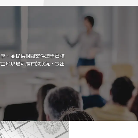
分享，並提供相關案件請學員模
時工地現場可能有的狀況，提出