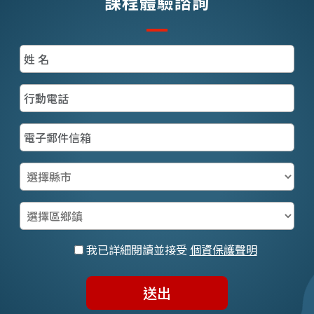
課程體驗諮詢
我已詳細閱讀並接受
個資保護聲明
送出