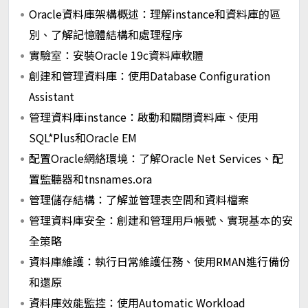
Oracle資料庫架構概述：理解instance和資料庫的區
別、了解記憶體結構和處理程序
實驗室：安裝Oracle 19c資料庫軟體
創建和管理資料庫：使用Database Configuration
Assistant
管理資料庫instance：啟動和關閉資料庫、使用
SQL*Plus和Oracle EM
配置Oracle網絡環境：了解Oracle Net Services、配
置監聽器和tnsnames.ora
管理儲存結構：了解並管理表空間和資料檔案
管理資料庫安全：創建和管理用戶帳號、實現基本的安
全策略
資料庫維護：執行日常維護任務、使用RMAN進行備份
和還原
資料庫效能監控：使用Automatic Workload