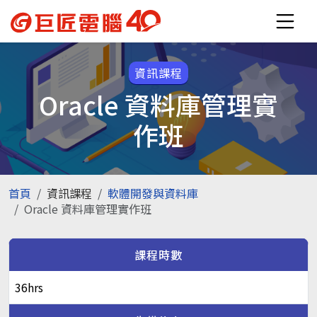
資訊課程
Oracle 資料庫管理實
作班
首頁
資訊課程
軟體開發與資料庫
Oracle 資料庫管理實作班
課程時數
36hrs