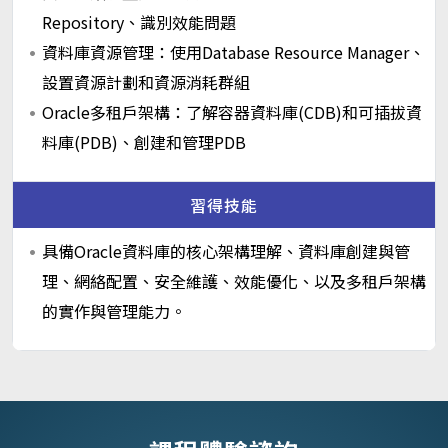
Repository、識別效能問題
資料庫資源管理：使用Database Resource Manager、
設置資源計劃和資源消耗群組
Oracle多租戶架構：了解容器資料庫(CDB)和可插拔資
料庫(PDB)、創建和管理PDB
習得技能
具備Oracle資料庫的核心架構理解、資料庫創建與管
理、網絡配置、安全維護、效能優化、以及多租戶架構
的實作與管理能力。