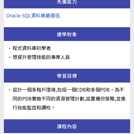
先備能力
Oracle SQL資料庫基礎班
適學對象
程式資料庫初學者
想提升管理技能的專業人員
學習目標
設計一個多租戶環境,包括一個CDB和多個PDB。為不
同的PDB實施不同的資源管理計劃,設置備份策略,並進
行效能監控和調校。
課程內容