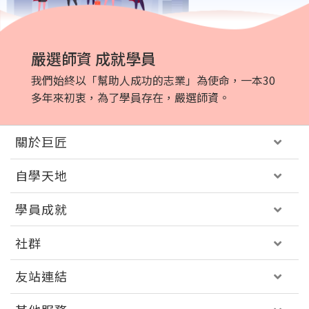
嚴選師資 成就學員
我們始終以「幫助人成功的志業」為使命，一本30
多年來初衷，為了學員存在，嚴選師資。
關於巨匠
自學天地
學員成就
社群
友站連結