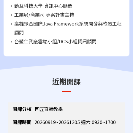
勤益科技大學 資訊中心顧問
工業局/商業司 專案計畫主持
高雄聚合國際Java Framework系統開發與軟體工程
顧問
台塑仁武廠雲端小組/DCS小組資訊顧問
近期開課
巨匠直播教學
20260919~20261205 週六 0930~1700