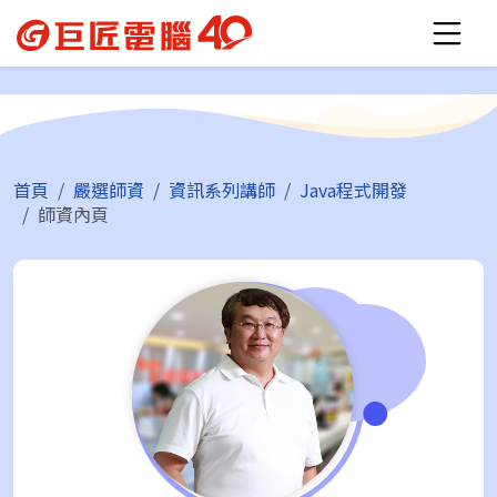
首頁
嚴選師資
資訊系列講師
Java程式開發
師資內頁