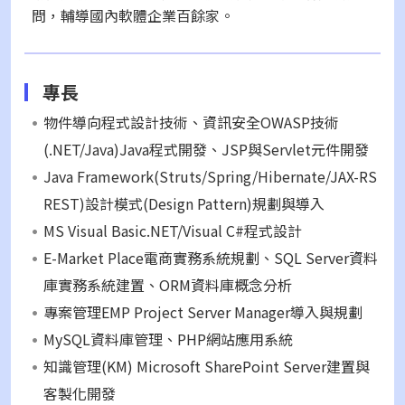
問，輔導國內軟體企業百餘家。
專長
物件導向程式設計技術、資訊安全OWASP技術
(.NET/Java)Java程式開發、JSP與Servlet元件開發
Java Framework(Struts/Spring/Hibernate/JAX-RS
REST)設計模式(Design Pattern)規劃與導入
MS Visual Basic.NET/Visual C#程式設計
E-Market Place電商實務系統規劃、SQL Server資料
庫實務系統建置、ORM資料庫概念分析
專案管理EMP Project Server Manager導入與規劃
MySQL資料庫管理、PHP網站應用系統
知識管理(KM) Microsoft SharePoint Server建置與
客製化開發