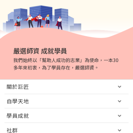
嚴選師資 成就學員
我們始終以「幫助人成功的志業」為使命，一本30
多年來初衷，為了學員存在，嚴選師資。
關於巨匠
自學天地
學員成就
社群