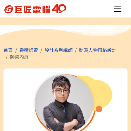
首頁
嚴選師資
設計系列講師
動漫人物風格設計
師資內頁