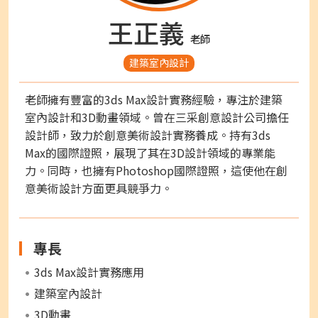
王正義
老師
建築室內設計
老師擁有豐富的3ds Max設計實務經驗，專注於建築
室內設計和3D動畫領域。曾在三采創意設計公司擔任
設計師，致力於創意美術設計實務養成。持有3ds
Max的國際證照，展現了其在3D設計領域的專業能
力。同時，也擁有Photoshop國際證照，這使他在創
意美術設計方面更具競爭力。
專長
3ds Max設計實務應用
建築室內設計
3D動畫