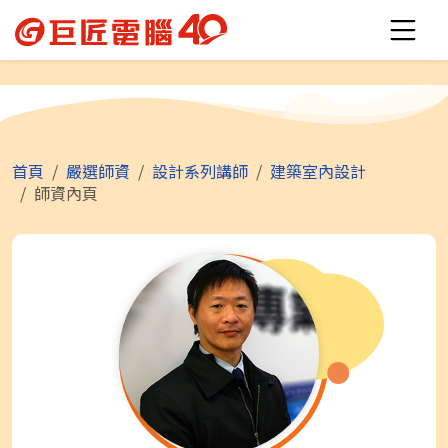
首頁
嚴選師資
設計系列講師
建築室內設計
師資內頁