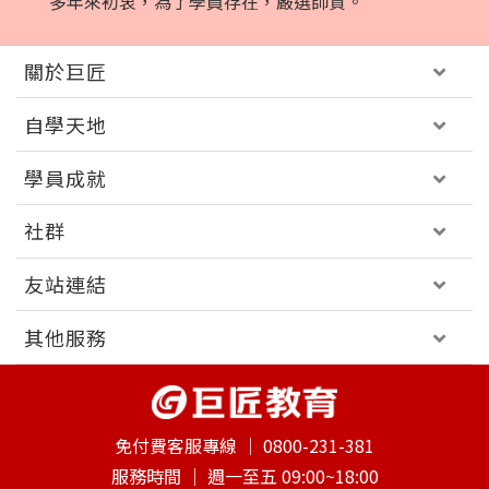
多年來初衷，為了學員存在，嚴選師資。
關於巨匠
自學天地
學員成就
社群
友站連結
其他服務
免付費客服專線 │
0800-231-381
服務時間 │
週一至五 09:00~18:00