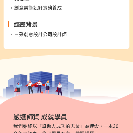
創意美術設計實務養成
經歷背景
三采創意設計公司設計師
嚴選師資 成就學員
我們始終以「幫助人成功的志業」為使命，一本30