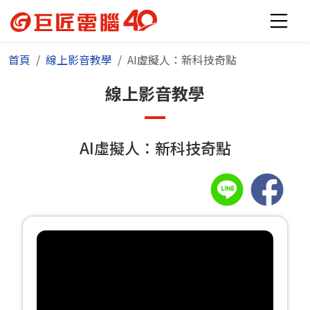
首頁
線上影音教學
AI虛擬人：新科技奇點
線上影音教學
AI虛擬人：新科技奇點