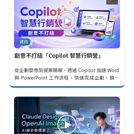
資訊
創意不打結「Copilot 智慧行銷營」
從企劃發想到提案簡報，透過 Copilot 加速 Word
與 PowerPoint 工作流程，快速完成企劃、競品
分析與簡報製作，輕鬆提升辦公效率。