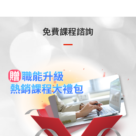
免費課程諮詢