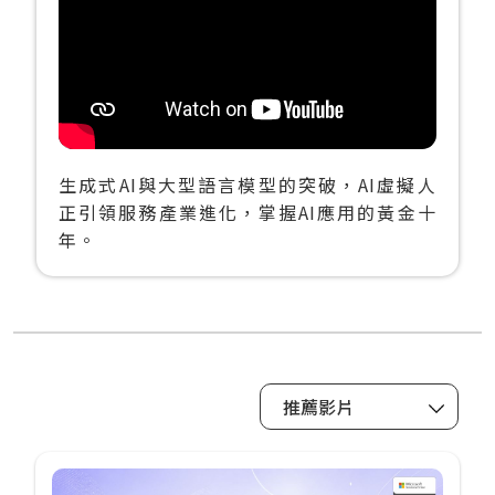
生成式AI與大型語言模型的突破，AI虛擬人
正引領服務產業進化，掌握AI應用的黃金十
年。