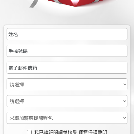
我已詳細閱讀並接受
個資保護聲明