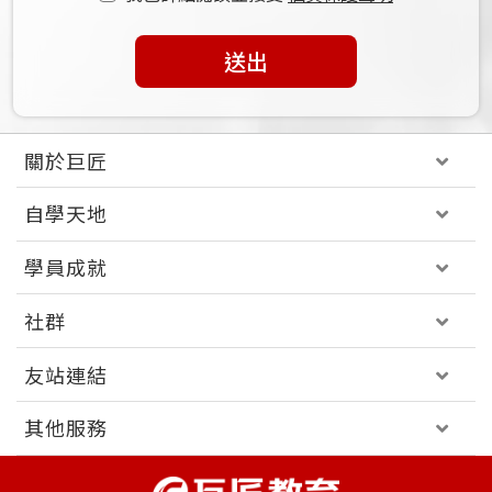
送出
關於巨匠
自學天地
學員成就
社群
友站連結
其他服務