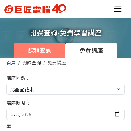
開課查詢-免費學習講座
課程查詢
免費講座
首頁
開課查詢
免費講座
講座地點：
講座時間 ：
至