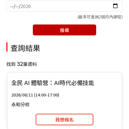
(最多可查詢2個月內課程)
搜尋
查詢結果
32
找到
筆資料
全民 AI 體驗營：AI時代必備技能
2026/08/11 (14:00-17:00)
永和分校
我想報名