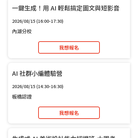
一鍵生成！用 AI 輕鬆搞定圖文與短影音
2026/08/15 (16:00-17:30)
內湖分校
我想報名
AI 社群小編體驗營
2026/08/15 (14:30-16:30)
板橋認證
我想報名