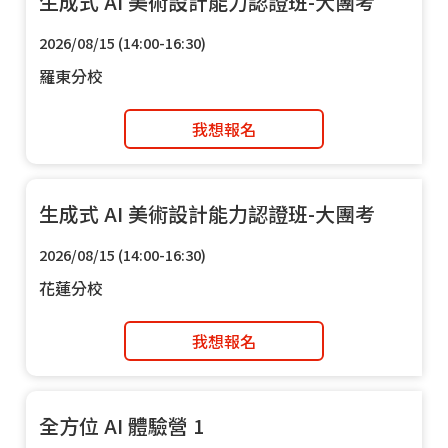
生成式 AI 美術設計能力認證班-大團考
2026/08/15 (14:00-16:30)
羅東分校
我想報名
生成式 AI 美術設計能力認證班-大團考
2026/08/15 (14:00-16:30)
花蓮分校
我想報名
全方位 AI 體驗營 1