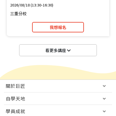
2026/08/18 (13:30-16:30)
三重分校
我想報名
看更多講座
關於巨匠
自學天地
學員成就