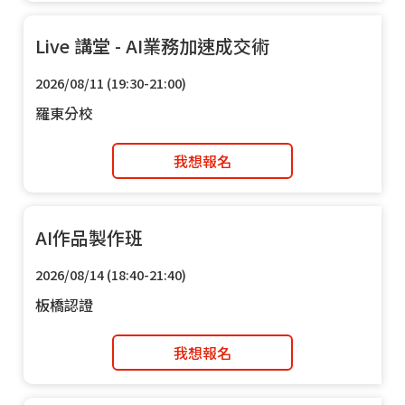
Live 講堂 - AI業務加速成交術
2026/08/11 (19:30-21:00)
羅東分校
我想報名
AI作品製作班
2026/08/14 (18:40-21:40)
板橋認證
我想報名