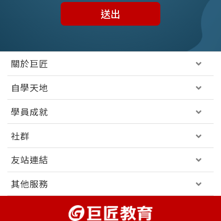
送出
關於巨匠
自學天地
學員成就
社群
友站連結
其他服務