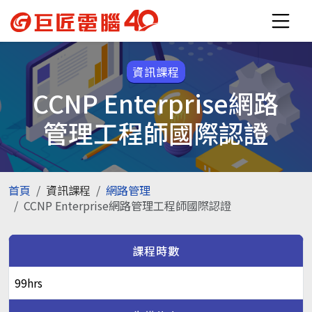
資訊課程
CCNP Enterprise網路
管理工程師國際認證
首頁
資訊課程
網路管理
CCNP Enterprise網路管理工程師國際認證
課程時數
99hrs