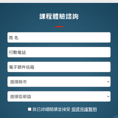
課程體驗諮詢
我已詳細閱讀並接受
個資保護聲明