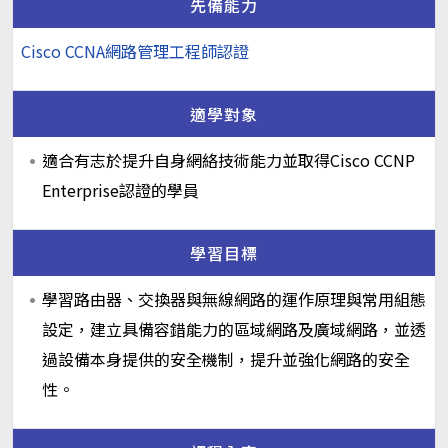
先備能力
Cisco CCNA網路管理工程師認證
適學對象
適合有志於提升自身網絡技術能力並取得Cisco CCNP
Enterprise認證的學員
學習目標
學習路由器、交換器與無線網路的運作原理與常用組態
設定，建立具備容錯能力的區域網路及廣域網路，並透
過設備本身提供的安全機制，提升並強化網路的安全
性。