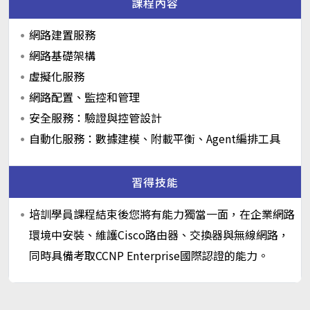
課程內容
網路建置服務
網路基礎架構
虛擬化服務
網路配置、監控和管理
安全服務：驗證與控管設計
自動化服務：數據建模、附載平衡、Agent編排工具
習得技能
培訓學員課程結束後您將有能力獨當一面，在企業網路
環境中安裝、維護Cisco路由器、交換器與無線網路，
同時具備考取CCNP Enterprise國際認證的能力。