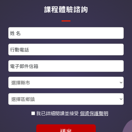
課程體驗諮詢
我已詳細閱讀並接受
個資保護聲明
送出