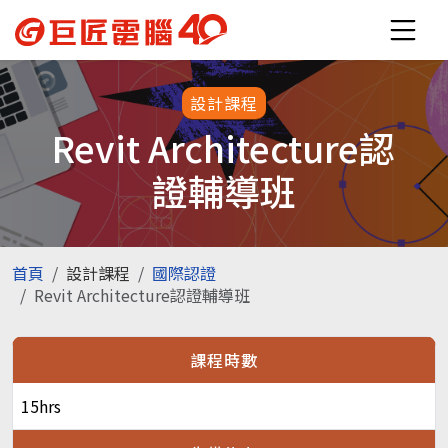
設計課程
Revit Architecture認
證輔導班
首頁
設計課程
國際認證
Revit Architecture認證輔導班
課程時數
15hrs