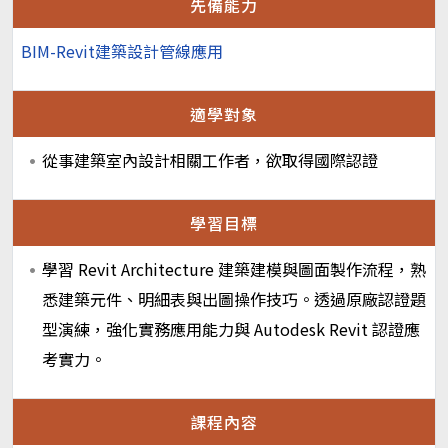
先備能力
BIM-Revit建築設計管線應用
適學對象
從事建築室內設計相關工作者，欲取得國際認證
學習目標
學習 Revit Architecture 建築建模與圖面製作流程，熟
悉建築元件、明細表與出圖操作技巧。透過原廠認證題
型演練，強化實務應用能力與 Autodesk Revit 認證應
考實力。
課程內容