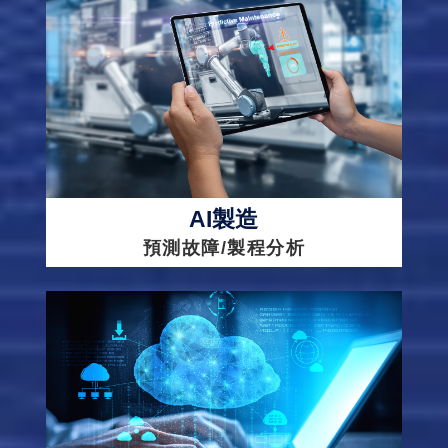
AI製造
預測故障/製程分析