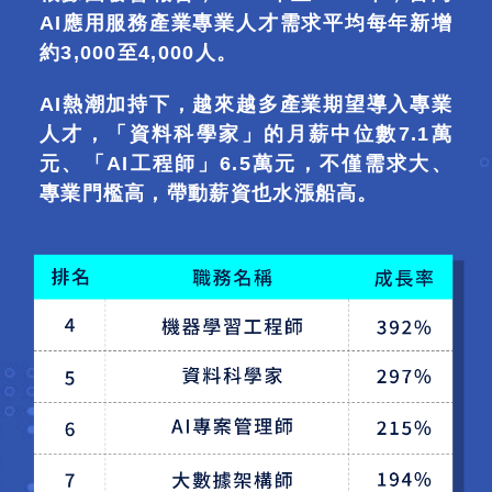
AI應用服務產業專業人才需求平均每年新增
約3,000至4,000人。
AI熱潮加持下，越來越多產業期望導入專業
人才，「資料科學家」的月薪中位數7.1萬
元、「AI工程師」6.5萬元，不僅需求大、
專業門檻高，帶動薪資也水漲船高。