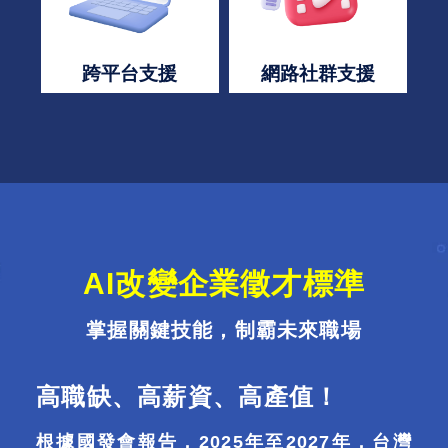
跨平台支援
網路社群支援
AI改變企業徵才標準
掌握關鍵技能，制霸未來職場
高職缺、高薪資、高產值！
根據國發會報告，2025年至2027年，台灣