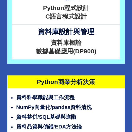
Python程式設計
C語言程式設計
資料庫設計與管理
資料庫概論
數據基礎應用(DP900)
Python商業分析決策
資料科學職能與工作流程
NumPy向量化/pandas資料清洗
資料整併/SQL基礎與進階
資料品質與偵錯/EDA方法論