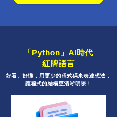
「Python」AI時代
紅牌語言
好看、好懂，用更少的程式碼來表達想法，
讓程式的結構更清晰明瞭！