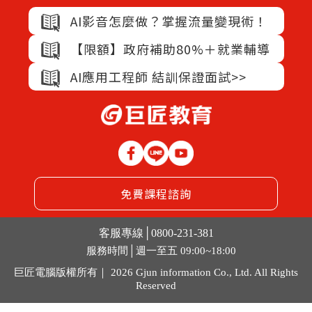
AI影音怎麼做？掌握流量變現術！
【限額】政府補助80%＋就業輔導
AI應用工程師 結訓保證面試>>
免費課程諮詢
客服專線
│
0800-231-381
服務時間│週一至五 09:00~18:00
巨匠電腦版權所有｜ 2026 Gjun information Co., Ltd. All Rights
Reserved