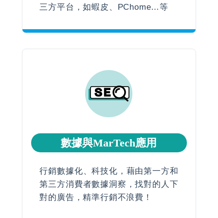
三方平台，如蝦皮、PChome…等
數據與MarTech應用
行銷數據化、科技化，藉由第一方和
第三方消費者數據洞察，找對的人下
對的廣告，精準行銷不浪費！