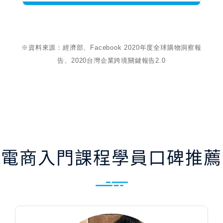
※資料來源：經濟部、Facebook 2020年度全球購物洞察報
告、2020台灣企業跨境關鍵報告2.0
電商入門課程學員口碑推薦