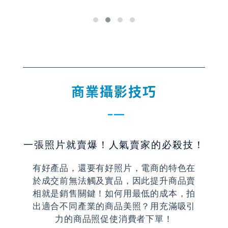
商業攝影技巧
一張照片就賣爆！人氣賣家的必殺技！
有好產品，還要有好照片，電商的特色在
於成交前無法觸及實品，因此提升商品賣
相就是銷售關鍵！如何用最低的成本，拍
出適合不同產業的商品美照？用充滿吸引
力的商品照促使消費者下單！