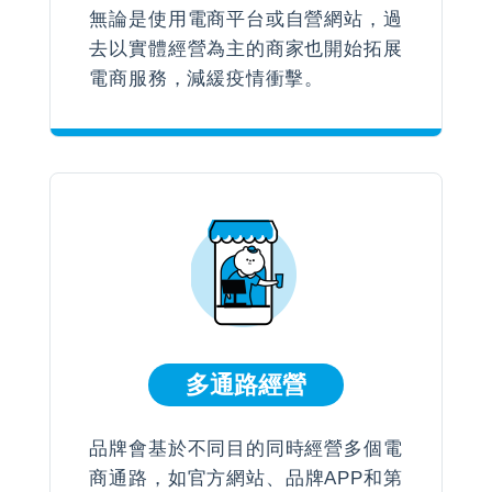
無論是使用電商平台或自營網站，過
去以實體經營為主的商家也開始拓展
電商服務，減緩疫情衝擊。
多通路經營
品牌會基於不同目的同時經營多個電
商通路，如官方網站、品牌APP和第