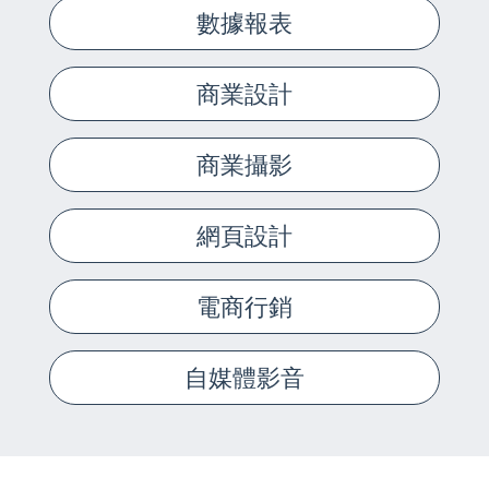
數據報表
商業設計
商業攝影
網頁設計
電商行銷
自媒體影音