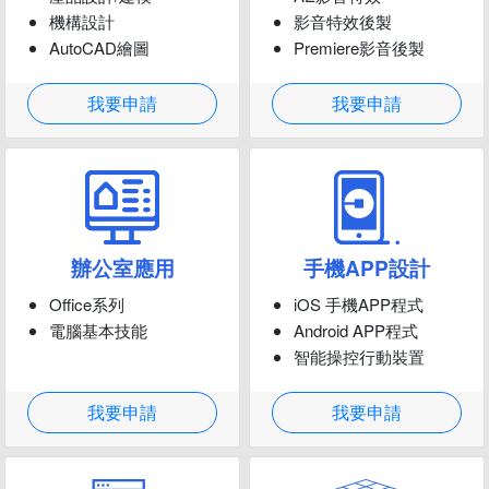
機構設計
影音特效後製
AutoCAD繪圖
Premiere影音後製
我要申請
我要申請
辦公室應用
手機APP設計
Office系列
iOS 手機APP程式
電腦基本技能
Android APP程式
智能操控行動裝置
我要申請
我要申請