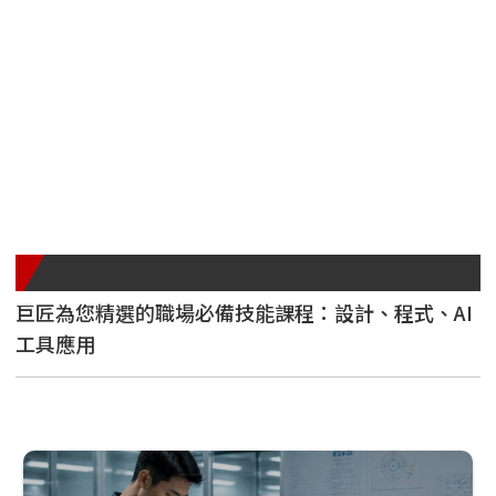
精選好課程
巨匠為您精選的職場必備技能課程：設計、程式、AI
工具應用