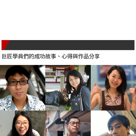
學員成就分享
巨匠學員們的成功故事、心得與作品分享