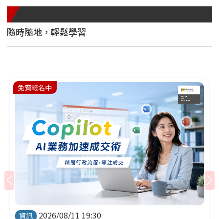
線上影音教學
隨時隨地，輕鬆學習
免費報名中
2026/08/11 19:30
資訊