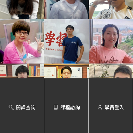
開課查詢
課程諮詢
學員登入
直達就業薪未來