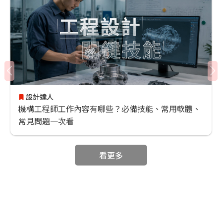
設計達人
機構工程師工作內容有哪些？必備技能、常用軟體、
常見問題一次看
看更多