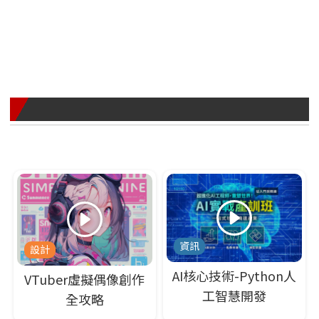
網友熱推課程
資訊
設計
AI核心技術-Python人
VTuber虛擬偶像創作
工智慧開發
全攻略