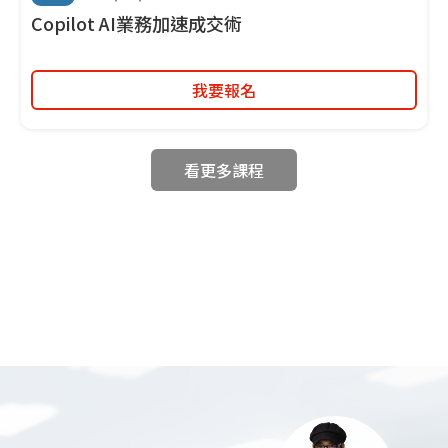
Copilot AI業務加速成交術
我要報名
看更多課程