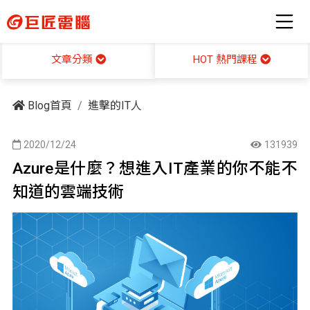
HOT 熱門課程
文章分類
Blog首頁
進擊的IT人
2020/12/24
131939
Azure是什麼？想進入IT產業的你不能不
知道的雲端技術