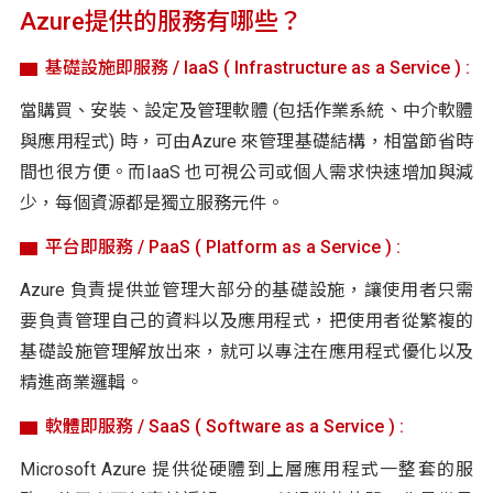
Azure提供的服務有哪些？
基礎設施即服務 / IaaS ( Infrastructure as a Service ) :
當購買、安裝、設定及管理軟體 (包括作業系統、中介軟體
與應用程式) 時，可由Azure 來管理基礎結構，相當節省時
間也很方便。而IaaS 也可視公司或個人需求快速增加與減
少，每個資源都是獨立服務元件。
平台即服務 / PaaS ( Platform as a Service ) :
Azure 負責提供並管理大部分的基礎設施，讓使用者只需
要負責管理自己的資料以及應用程式，把使用者從繁複的
基礎設施管理解放出來，就可以專注在應用程式優化以及
精進商業邏輯。
軟體即服務 / SaaS ( Software as a Service ) :
Microsoft Azure 提供從硬體到上層應用程式一整套的服