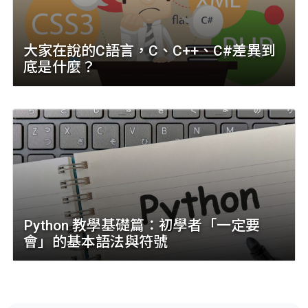
大家在說的C語言，C、C++、C#差異到
底是什麼？
Python 教學基礎篇：初學者「一定要
會」的基本語法與符號