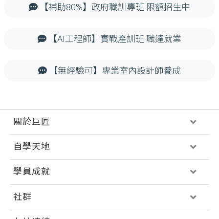
【補助80%】政府職訓專班 限額招生中
【AI工程師】實戰產訓班 職達就業
【無經驗可】專業室內設計師養成
關於巨匠
自學天地
學員成就
社群