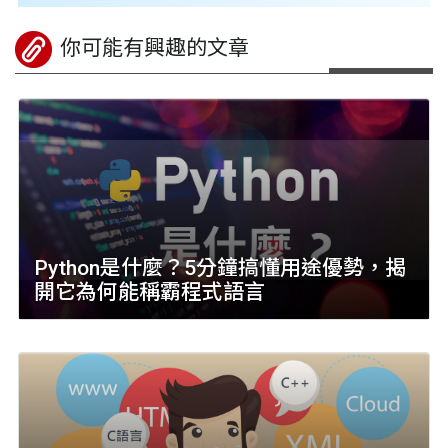
你可能有興趣的文章
Python是什麼？5分鐘搞懂用途優勢，揭
開它為何能稱霸程式語言