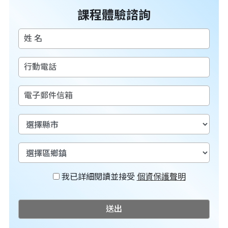
課程體驗諮詢
我已詳細閱讀並接受
個資保護聲明
送出