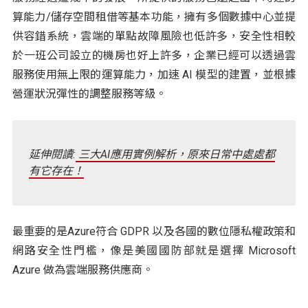
算能力/儲存空間租借等基本功能，擁有多個數據中心並提
供容錯系統，雲端的單點故障風險也低許多，安全性相較
於一班公司設立的機房也好上許多，企業已經可以透過雲
服務使用無上限的運算能力，加速 AI 模型的建置，並根據
營運狀況彈性的調整服務等級。
延伸閱讀:
三大AI應用實例解析，原來日常中處處都
有它存在！
最重要的是Azure符合 GDPR 以及各國的數位隱私權政策和
網路安全性門檻，像是美國國防部就是選擇 Microsoft
Azure 做為雲端服務供應商。