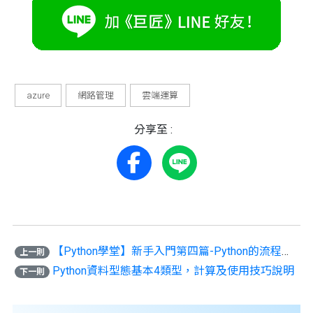
azure
網路管理
雲端運算
分享至 :
【Python學堂】新手入門第四篇-Python的流程控制：判斷
上一則
Python資料型態基本4類型，計算及使用技巧說明
下一則