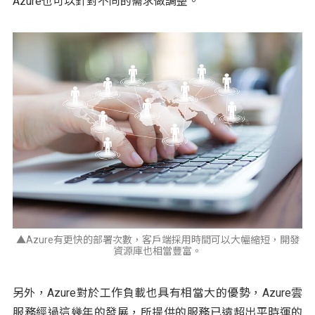
Azure也可以針對不同的需求做調整。
▲Azure有更快的部署次數，客戶端採用時間可以大幅縮短，開發
資源庫也相當豐富。
另外，Azure對於工作負載也具有相當大的優勢，Azure雲
服務經過這幾年的發展，所提供的服務已遠超出平時運的