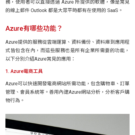
務，使用者可以直接透過 Azure 所提供的軟體，像是常見
的線上郵件 Outlook 都是大眾平時都有在使用的 SaaS。
Azure有哪些功能？
Azure提供的服務從雲端運算、資料備份、資料庫到應用程
式皆包含在內，而這些服務也是所有企業所需要的功能，
以下分別介紹Azure常見的應用：
1. Azure電商工具
Azure可以快速開發電商網站所需功能，包含購物車、訂單
管理、會員系統等。善用內建Azure網站分析，分析客戶購
物行為。