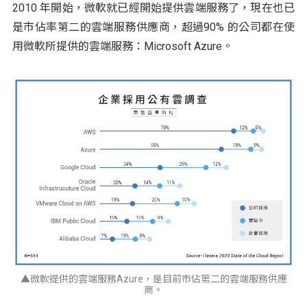
2010 年開始，微軟就已經開始提供雲端服務了，現在也已
是市佔率第二的雲端服務供應商，超過90% 的公司都在使
用微軟所提供的雲端服務：Microsoft Azure。
▲微軟提供的雲端服務Azure，是目前市佔第二的雲端服務供應
商。