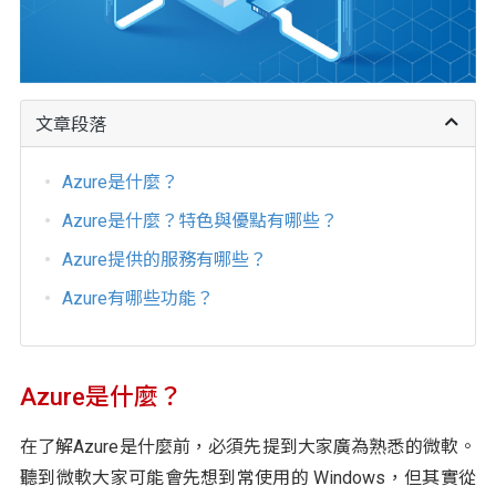
文章段落
Azure是什麼？
Azure是什麼？特色與優點有哪些？
Azure提供的服務有哪些？
Azure有哪些功能？
Azure是什麼？
在了解Azure是什麼前，必須先提到大家廣為熟悉的微軟。
聽到微軟大家可能會先想到常使用的 Windows，但其實從