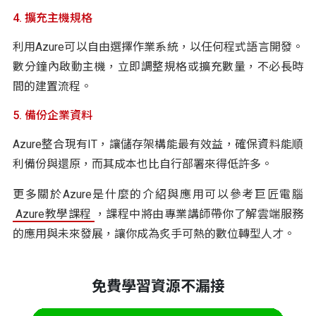
4. 擴充主機規格
利用Azure可以自由選擇作業系統，以任何程式語言開發。
數分鐘內啟動主機，立即調整規格或擴充數量，不必長時
間的建置流程。
5. 備份企業資料
Azure整合現有IT，讓儲存架構能最有效益，確保資料能順
利備份與還原，而其成本也比自行部署來得低許多。
更多關於Azure是什麼的介紹與應用可以參考巨匠電腦
Azure教學課程
，課程中將由專業講師帶你了解雲端服務
的應用與未來發展，讓你成為炙手可熱的數位轉型人才。
免費學習資源不漏接