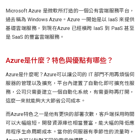
Microsoft Azure 是微軟所打造的一個公有雲端服務平台，
過去稱為 Windows Azure。Azure 一開始是以 IaaS 來提供
基礎雲端服務，到現在Azure 已經橫跨 IaaS 到 PaaS 甚至
是 SaaS 的豐富雲端服務。
Azure是什麼？特色與優點有哪些？
Azure是什麼呢？Azure可以讓公司的 IT 部門不用再煩惱伺
服器的管理以及擴充，平台內建置了自動化即可擴充性服
務，公司只需要建立一個自動化系統，有需要時再打開，
這麼一來就能夠大大節省公司成本。
而Azure特色之一是他有更快的部署次數，客戶端採用時間
可以大幅縮短，開發資源庫也相當豐富，能大幅的降低應
用程序生命周期成本。當你的伺服器有季節性的流量時，