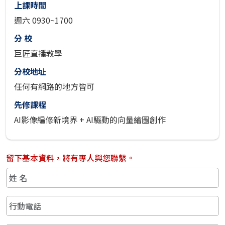
上課時間
週六 0930~1700
分 校
巨匠直播教學
分校地址
任何有網路的地方皆可
先修課程
AI影像編修新境界 + AI驅動的向量繪圖創作
留下基本資料，將有專人與您聯繫。